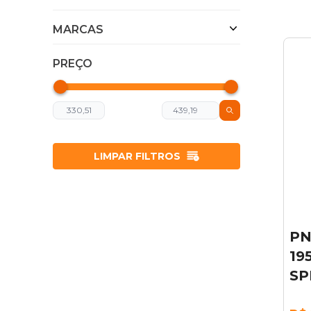
MARCAS
PREÇO
LIMPAR FILTROS
PN
19
SP