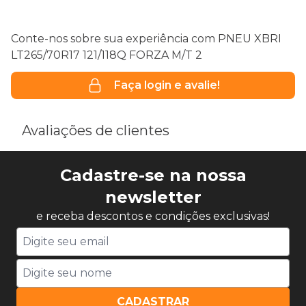
Conte-nos sobre sua experiência com PNEU XBRI
LT265/70R17 121/118Q FORZA M/T 2
Faça login e avalie!
Avaliações de clientes
Cadastre-se na nossa
newsletter
e receba descontos e condições exclusivas!
CADASTRAR