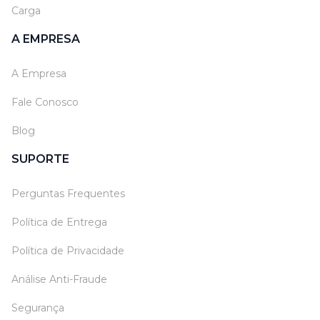
Carga
A EMPRESA
A Empresa
Fale Conosco
Blog
SUPORTE
Perguntas Frequentes
Política de Entrega
Política de Privacidade
Análise Anti-Fraude
Segurança