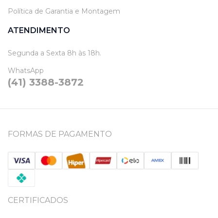
Política de Garantia e Montagem
ATENDIMENTO
Segunda a Sexta 8h às 18h.
WhatsApp
(41) 3388-3872
FORMAS DE PAGAMENTO
CERTIFICADOS