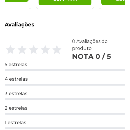
Avaliações
0 Avaliações do
produto
NOTA 0 / 5
5 estrelas
4 estrelas
3 estrelas
2 estrelas
1 estrelas