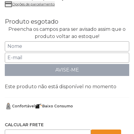
Opções de parcelamento
Produto esgotado
Preencha os campos para ser avisado assim que o
produto voltar ao estoque!
AVISE-ME
Este produto não está disponível no momento
Confortável
Baixo Consumo
CALCULAR FRETE