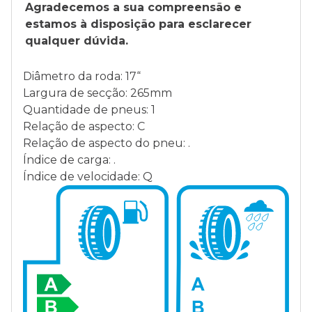
Agradecemos a sua compreensão e
estamos à disposição para esclarecer
qualquer dúvida.
Diâmetro da roda: 17“
Largura de secção: 265mm
Quantidade de pneus: 1
Relação de aspecto: C
Relação de aspecto do pneu: .
Índice de carga: .
Índice de velocidade: Q