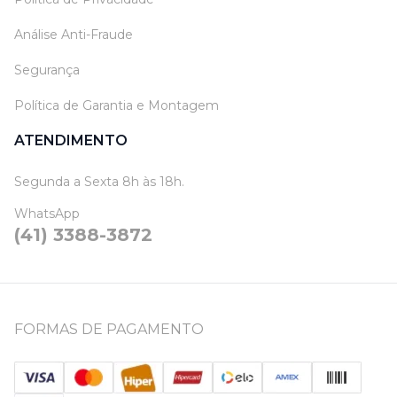
Análise Anti-Fraude
Segurança
Política de Garantia e Montagem
ATENDIMENTO
Segunda a Sexta 8h às 18h.
WhatsApp
(41) 3388-3872
FORMAS DE PAGAMENTO