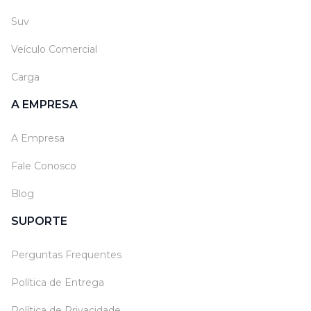
Suv
Veículo Comercial
Carga
A EMPRESA
A Empresa
Fale Conosco
Blog
SUPORTE
Perguntas Frequentes
Política de Entrega
Política de Privacidade