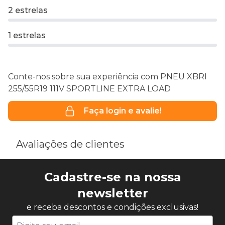
2 estrelas
1 estrelas
Conte-nos sobre sua experiência com PNEU XBRI
255/55R19 111V SPORTLINE EXTRA LOAD
Faça login e avalie!
Avaliações de clientes
Cadastre-se na nossa
newsletter
e receba descontos e condições exclusivas!