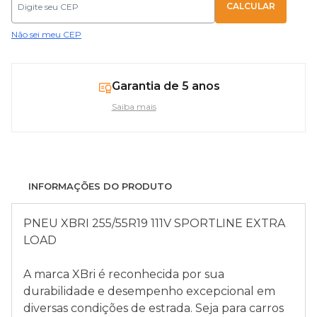
Não sei meu CEP
Garantia de 5 anos
Saiba mais
INFORMAÇÕES DO PRODUTO
PNEU XBRI 255/55R19 111V SPORTLINE EXTRA
LOAD
A marca XBri é reconhecida por sua
durabilidade e desempenho excepcional em
diversas condições de estrada. Seja para carros