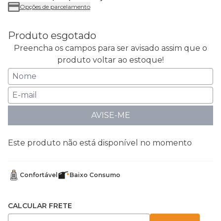
Opções de parcelamento
Produto esgotado
Preencha os campos para ser avisado assim que o
produto voltar ao estoque!
AVISE-ME
Este produto não está disponível no momento
Confortável
Baixo Consumo
CALCULAR FRETE