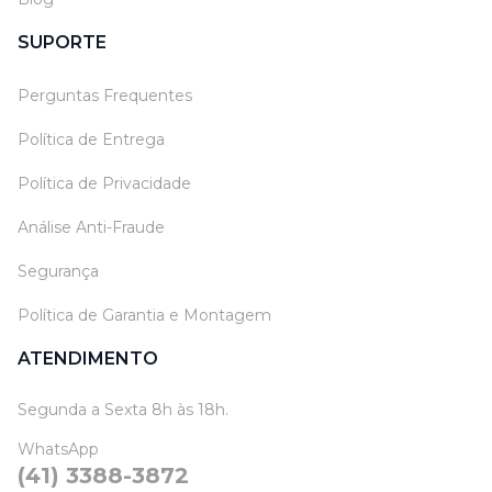
SUPORTE
Perguntas Frequentes
Política de Entrega
Política de Privacidade
Análise Anti-Fraude
Segurança
Política de Garantia e Montagem
ATENDIMENTO
Segunda a Sexta 8h às 18h.
WhatsApp
(41) 3388-3872