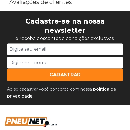
Avaliações de clientes
Cadastre-se na nossa
newsletter
e receba descontos e condições exclusivas!
CADASTRAR
Ao se cadastrar você concorda com nossa
política de
privacidade
.