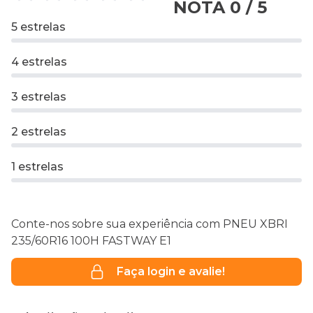
NOTA 0 / 5
5 estrelas
4 estrelas
3 estrelas
2 estrelas
1 estrelas
Conte-nos sobre sua experiência com PNEU XBRI
235/60R16 100H FASTWAY E1
Faça login e avalie!