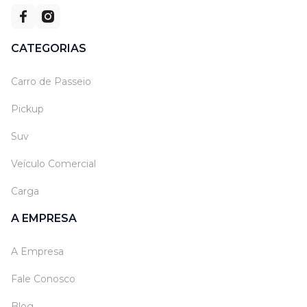
CATEGORIAS
Carro de Passeio
Pickup
Suv
Veículo Comercial
Carga
A EMPRESA
A Empresa
Fale Conosco
Blog