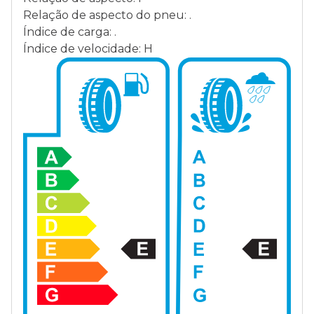
Relação de aspecto do pneu: .
Índice de carga: .
Índice de velocidade: H