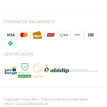
FORMAS DE PAGAMENTO
CERTIFICADOS
Copyright Pneu Net - Todos os direitos reservados.
CNPJ: 04.140.399/0001-67