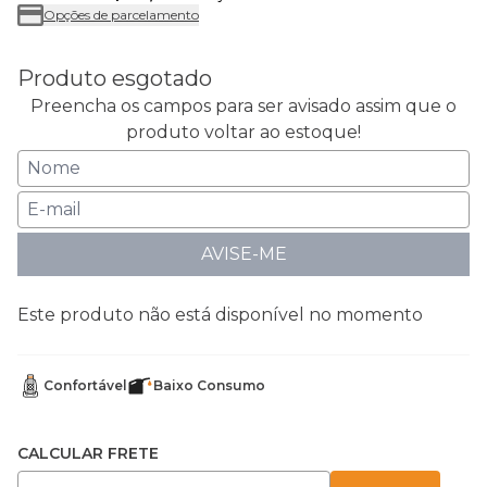
Opções de parcelamento
Produto esgotado
Preencha os campos para ser avisado assim que o
produto voltar ao estoque!
AVISE-ME
Este produto não está disponível no momento
Confortável
Baixo Consumo
CALCULAR FRETE