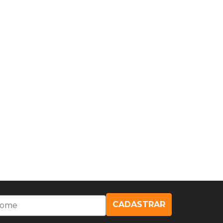
CADASTRAR