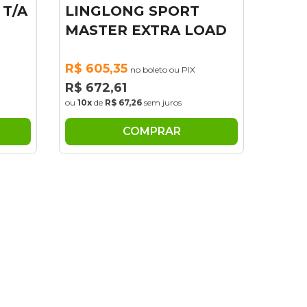
T
LOAD
COMPRAR