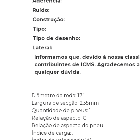
Aderência:
Ruído:
Construção:
Tipo:
Tipo de desenho:
Lateral:
Informamos que, devido à nossa classi
contribuintes de ICMS. Agradecemos a
qualquer dúvida.
Diâmetro da roda: 17“
Largura de secção: 235mm
Quantidade de pneus: 1
Relação de aspecto: C
Relação de aspecto do pneu: .
Índice de carga: .