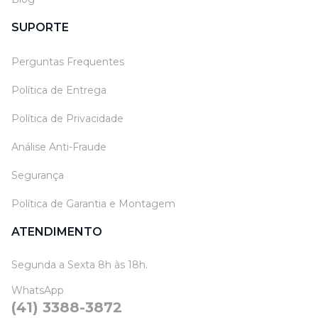
SUPORTE
Perguntas Frequentes
Política de Entrega
Política de Privacidade
Análise Anti-Fraude
Segurança
Política de Garantia e Montagem
ATENDIMENTO
Segunda a Sexta 8h às 18h.
WhatsApp
(41) 3388-3872