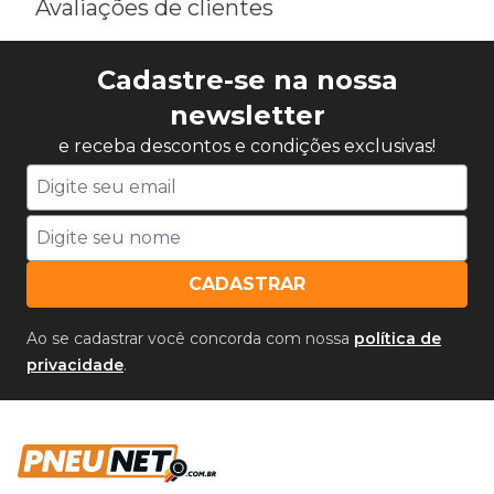
Avaliações de clientes
Cadastre-se na nossa
newsletter
e receba descontos e condições exclusivas!
CADASTRAR
Ao se cadastrar você concorda com nossa
política de
privacidade
.