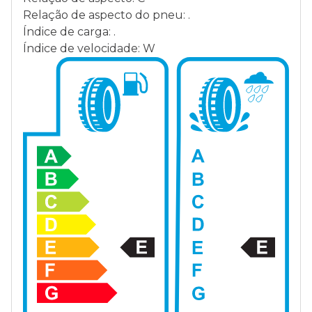
Relação de aspecto do pneu: .
Índice de carga: .
Índice de velocidade: W