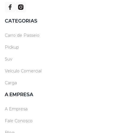
CATEGORIAS
Carro de Passeio
Pickup
Suv
Veículo Comercial
Carga
A EMPRESA
A Empresa
Fale Conosco
Blog