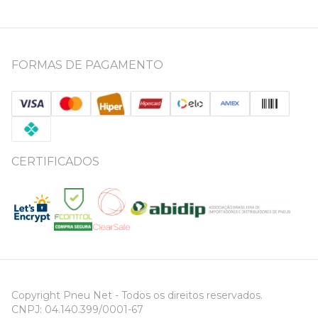
FORMAS DE PAGAMENTO
CERTIFICADOS
Copyright Pneu Net - Todos os direitos reservados.
CNPJ: 04.140.399/0001-67