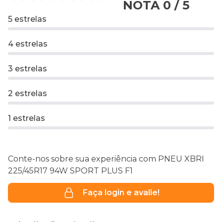
NOTA 0 / 5
5 estrelas
4 estrelas
3 estrelas
2 estrelas
1 estrelas
Conte-nos sobre sua experiência com PNEU XBRI
225/45R17 94W SPORT PLUS F1
Faça login e avalie!