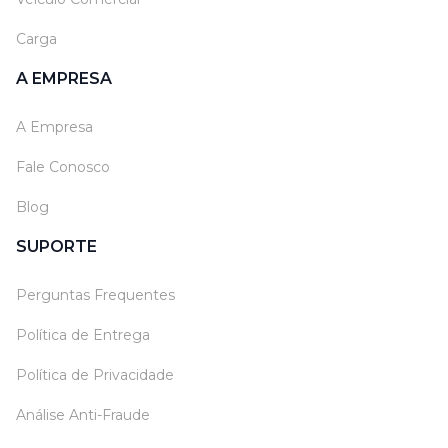
Carga
A EMPRESA
A Empresa
Fale Conosco
Blog
SUPORTE
Perguntas Frequentes
Política de Entrega
Política de Privacidade
Análise Anti-Fraude