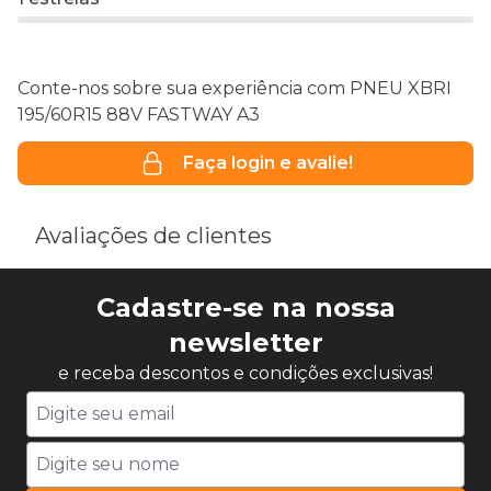
Conte-nos sobre sua experiência com PNEU XBRI
195/60R15 88V FASTWAY A3
Faça login e avalie!
Avaliações de clientes
Cadastre-se na nossa
newsletter
e receba descontos e condições exclusivas!