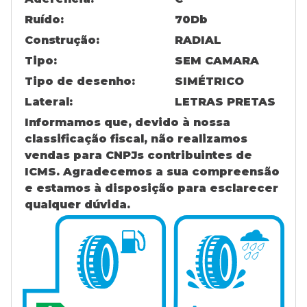
Ruído:
70
Db
Construção:
RADIAL
Tipo:
SEM CAMARA
Tipo de desenho:
SIMÉTRICO
Lateral:
LETRAS PRETAS
Informamos que, devido à nossa
classificação fiscal, não realizamos
vendas para CNPJs contribuintes de
ICMS. Agradecemos a sua compreensão
e estamos à disposição para esclarecer
qualquer dúvida.