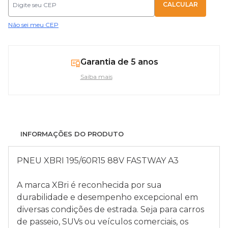
Não sei meu CEP
Garantia de 5 anos
Saiba mais
INFORMAÇÕES DO PRODUTO
PNEU XBRI 195/60R15 88V FASTWAY A3
A marca XBri é reconhecida por sua
durabilidade e desempenho excepcional em
diversas condições de estrada. Seja para carros
de passeio, SUVs ou veículos comerciais, os