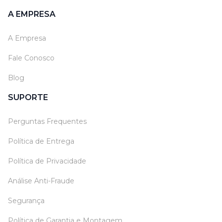
A EMPRESA
A Empresa
Fale Conosco
Blog
SUPORTE
Perguntas Frequentes
Política de Entrega
Política de Privacidade
Análise Anti-Fraude
Segurança
Política de Garantia e Montagem