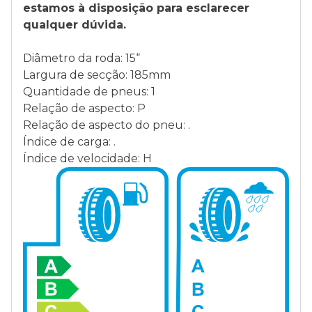
estamos à disposição para esclarecer
qualquer dúvida.
Diâmetro da roda: 15“
Largura de secção: 185mm
Quantidade de pneus: 1
Relação de aspecto: P
Relação de aspecto do pneu: .
Índice de carga: .
Índice de velocidade: H