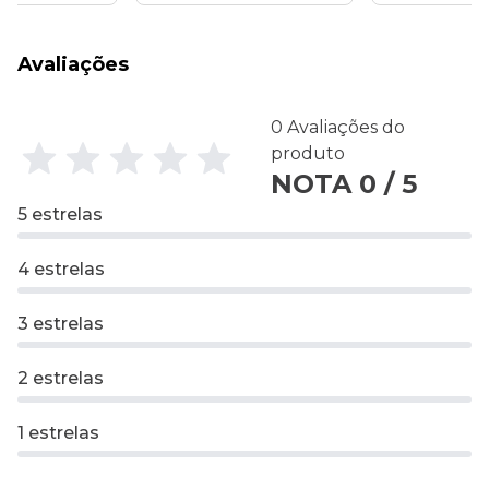
Avaliações
0 Avaliações do
produto
NOTA 0 / 5
5 estrelas
4 estrelas
3 estrelas
2 estrelas
1 estrelas