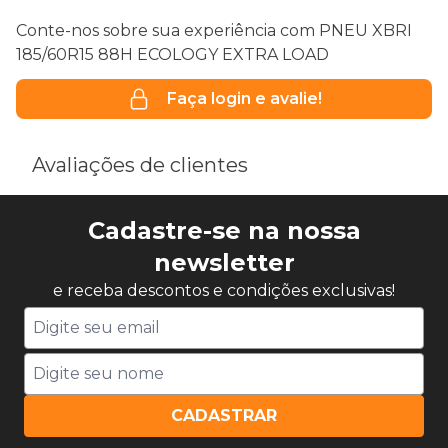
Conte-nos sobre sua experiência com PNEU XBRI
185/60R15 88H ECOLOGY EXTRA LOAD
Faça login e avalie!
Avaliações de clientes
Cadastre-se na nossa
newsletter
e receba descontos e condições exclusivas!
CADASTRAR