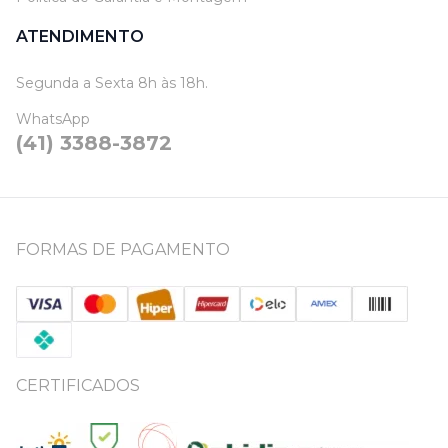
ATENDIMENTO
Segunda a Sexta 8h às 18h.
WhatsApp
(41) 3388-3872
FORMAS DE PAGAMENTO
CERTIFICADOS