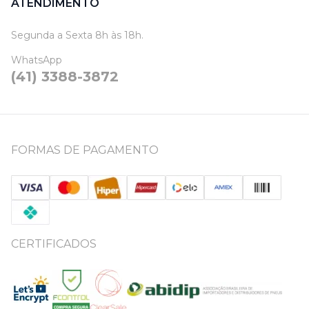
ATENDIMENTO
Segunda a Sexta 8h às 18h.
WhatsApp
(41) 3388-3872
FORMAS DE PAGAMENTO
CERTIFICADOS