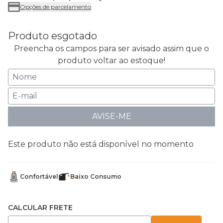
Opções de parcelamento
Produto esgotado
Preencha os campos para ser avisado assim que o
produto voltar ao estoque!
AVISE-ME
Este produto não está disponível no momento
Confortável
Baixo Consumo
CALCULAR FRETE