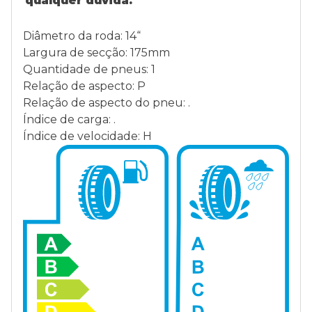
qualquer dúvida.
Diâmetro da roda: 14“
Largura de secção: 175mm
Quantidade de pneus: 1
Relação de aspecto: P
Relação de aspecto do pneu: .
Índice de carga: .
Índice de velocidade: H