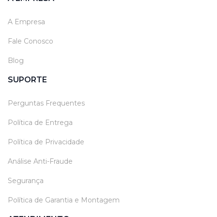
A Empresa
Fale Conosco
Blog
SUPORTE
Perguntas Frequentes
Política de Entrega
Política de Privacidade
Análise Anti-Fraude
Segurança
Política de Garantia e Montagem