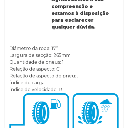
compreensão e
estamos à disposição
para esclarecer
qualquer dúvida.
Diâmetro da roda: 17“
Largura de secção: 265mm
Quantidade de pneus: 1
Relação de aspecto: C
Relação de aspecto do pneu: .
Índice de carga: .
Índice de velocidade: R