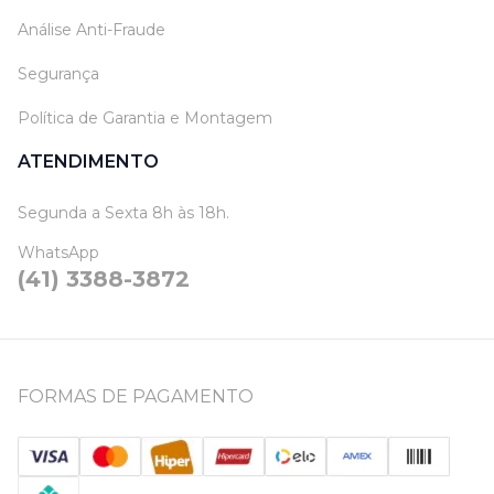
Análise Anti-Fraude
Segurança
Política de Garantia e Montagem
ATENDIMENTO
Segunda a Sexta 8h às 18h.
WhatsApp
(41) 3388-3872
FORMAS DE PAGAMENTO