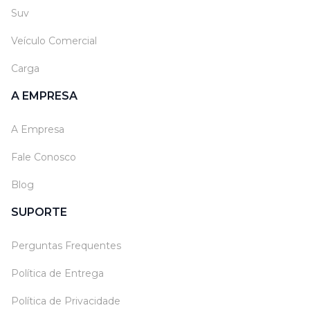
Suv
Veículo Comercial
Carga
A EMPRESA
A Empresa
Fale Conosco
Blog
SUPORTE
Perguntas Frequentes
Política de Entrega
Política de Privacidade