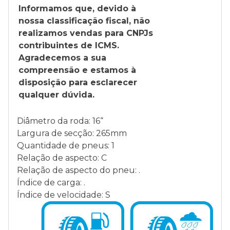
Informamos que, devido à
nossa classificação fiscal, não
realizamos vendas para CNPJs
contribuintes de ICMS.
Agradecemos a sua
compreensão e estamos à
disposição para esclarecer
qualquer dúvida.
Diâmetro da roda: 16“
Largura de secção: 265mm
Quantidade de pneus: 1
Relação de aspecto: C
Relação de aspecto do pneu: .
Índice de carga: .
Índice de velocidade: S