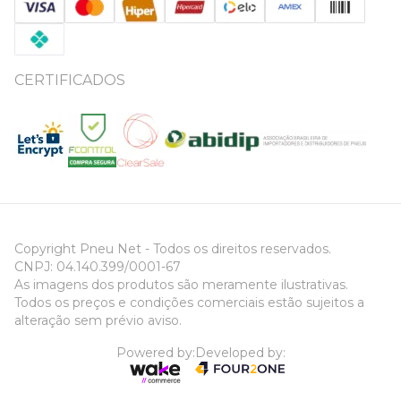
CERTIFICADOS
Copyright Pneu Net - Todos os direitos reservados.
CNPJ: 04.140.399/0001-67
As imagens dos produtos são meramente ilustrativas.
Todos os preços e condições comerciais estão sujeitos a
alteração sem prévio aviso.
Powered by:
Developed by: