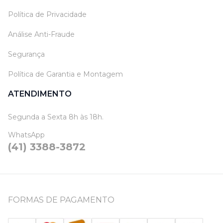
Política de Privacidade
Análise Anti-Fraude
Segurança
Política de Garantia e Montagem
ATENDIMENTO
Segunda a Sexta 8h às 18h.
WhatsApp
(41) 3388-3872
FORMAS DE PAGAMENTO