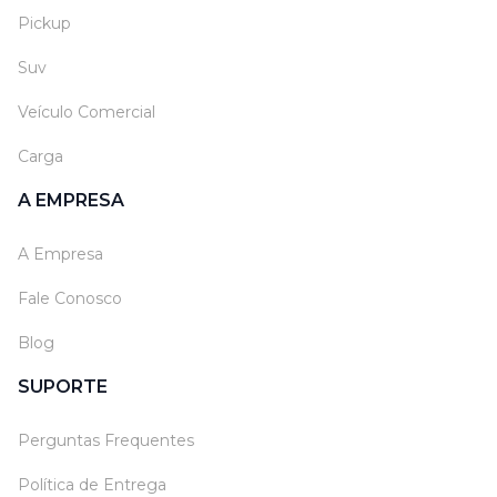
Pickup
Suv
Veículo Comercial
Carga
A EMPRESA
A Empresa
Fale Conosco
Blog
SUPORTE
Perguntas Frequentes
Política de Entrega