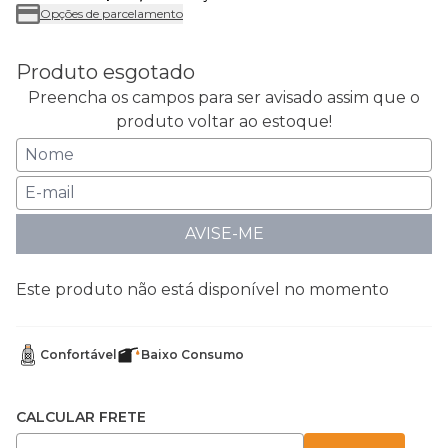
Opções de parcelamento
Produto esgotado
Preencha os campos para ser avisado assim que o
produto voltar ao estoque!
AVISE-ME
Este produto não está disponível no momento
Confortável
Baixo Consumo
CALCULAR FRETE