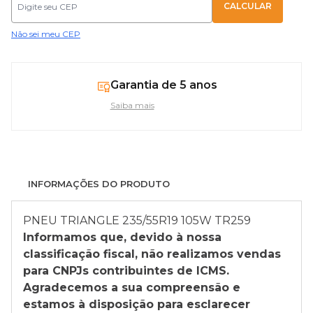
Não sei meu CEP
Garantia de 5 anos
Saiba mais
INFORMAÇÕES DO PRODUTO
PNEU TRIANGLE 235/55R19 105W TR259
Informamos que, devido à nossa
classificação fiscal, não realizamos vendas
para CNPJs contribuintes de ICMS.
Agradecemos a sua compreensão e
estamos à disposição para esclarecer