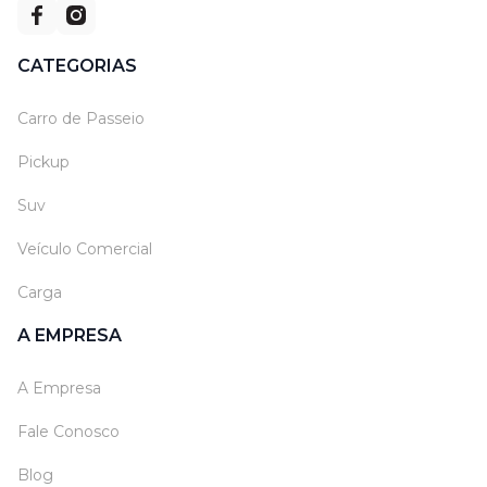
CATEGORIAS
Carro de Passeio
Pickup
Suv
Veículo Comercial
Carga
A EMPRESA
A Empresa
Fale Conosco
Blog