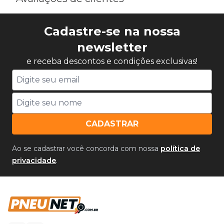
Cadastre-se na nossa
newsletter
e receba descontos e condições exclusivas!
CADASTRAR
Ao se cadastrar você concorda com nossa
política de
privacidade
.