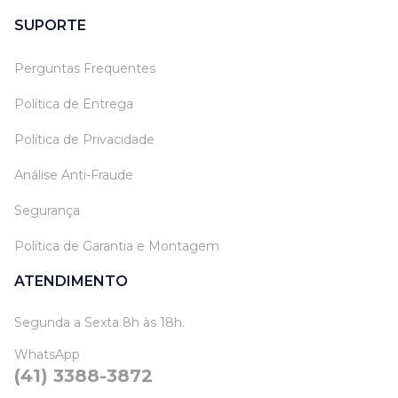
SUPORTE
Perguntas Frequentes
Política de Entrega
Política de Privacidade
Análise Anti-Fraude
Segurança
Política de Garantia e Montagem
ATENDIMENTO
Segunda a Sexta 8h às 18h.
WhatsApp
(41) 3388-3872