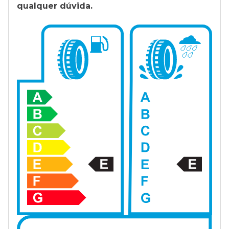
qualquer dúvida.