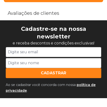
Avaliações de clientes
Cadastre-se na nossa
newsletter
e receba descontos e condições exclusivas!
CADASTRAR
Ao se cadastrar você concorda com nossa
política de
privacidade
.