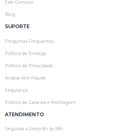
Fale Conosco
Blog
SUPORTE
Perguntas Frequentes
Política de Entrega
Política de Privacidade
Análise Anti-Fraude
Segurança
Política de Garantia e Montagem
ATENDIMENTO
Segunda a Sexta 8h às 18h.