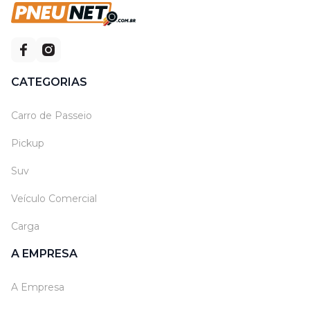
CATEGORIAS
Carro de Passeio
Pickup
Suv
Veículo Comercial
Carga
A EMPRESA
A Empresa