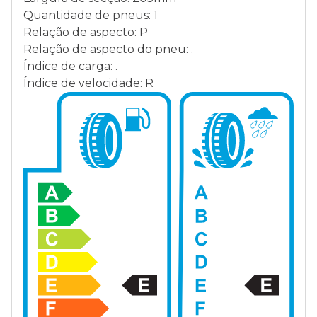
Quantidade de pneus: 1
Relação de aspecto: P
Relação de aspecto do pneu: .
Índice de carga: .
Índice de velocidade: R