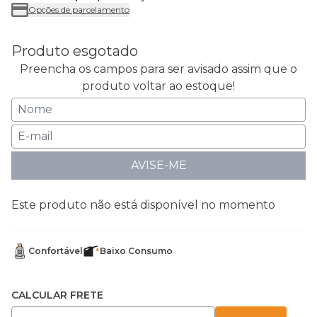
Opções de parcelamento
Produto esgotado
Preencha os campos para ser avisado assim que o
produto voltar ao estoque!
AVISE-ME
Este produto não está disponível no momento
Confortável
Baixo Consumo
CALCULAR FRETE