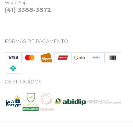
WhatsApp
(41) 3388-3872
FORMAS DE PAGAMENTO
CERTIFICADOS