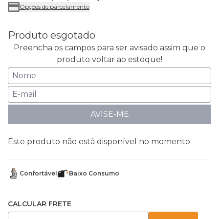
Opções de parcelamento
Produto esgotado
Preencha os campos para ser avisado assim que o
produto voltar ao estoque!
AVISE-ME
Este produto não está disponível no momento
Confortável
Baixo Consumo
CALCULAR FRETE