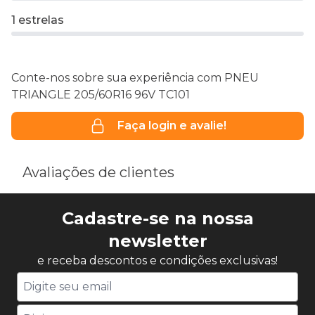
1 estrelas
Conte-nos sobre sua experiência com PNEU
TRIANGLE 205/60R16 96V TC101
Faça login e avalie!
Avaliações de clientes
Cadastre-se na nossa
newsletter
e receba descontos e condições exclusivas!