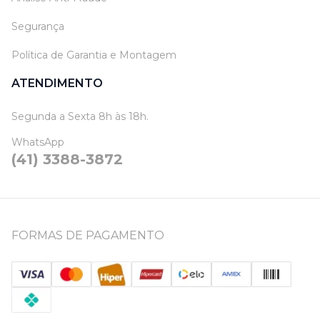
Segurança
Política de Garantia e Montagem
ATENDIMENTO
Segunda a Sexta 8h às 18h.
WhatsApp
(41) 3388-3872
FORMAS DE PAGAMENTO