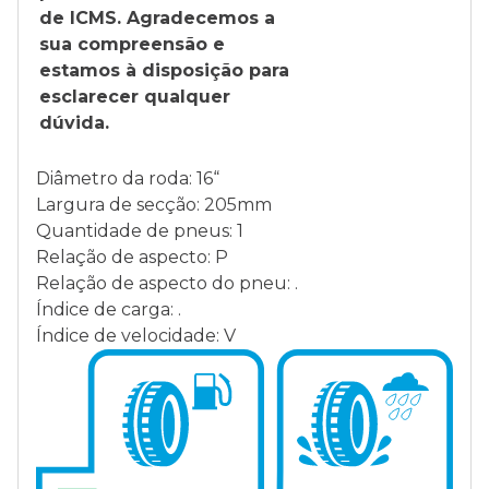
de ICMS. Agradecemos a
sua compreensão e
estamos à disposição para
esclarecer qualquer
dúvida.
Diâmetro da roda: 16“
Largura de secção: 205mm
Quantidade de pneus: 1
Relação de aspecto: P
Relação de aspecto do pneu: .
Índice de carga: .
Índice de velocidade: V