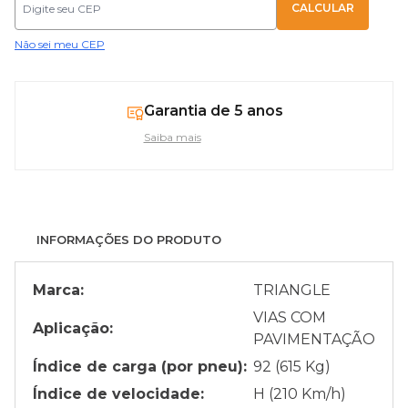
Não sei meu CEP
Garantia de 5 anos
Saiba mais
INFORMAÇÕES DO PRODUTO
Marca:
TRIANGLE
VIAS COM
Aplicação:
PAVIMENTAÇÃO
Índice de carga (por pneu):
92 (615 Kg)
Índice de velocidade:
H (210 Km/h)