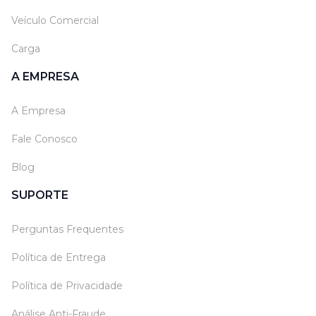
Veículo Comercial
Carga
A EMPRESA
A Empresa
Fale Conosco
Blog
SUPORTE
Perguntas Frequentes
Política de Entrega
Política de Privacidade
Análise Anti-Fraude