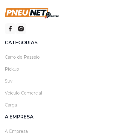
CATEGORIAS
Carro de Passeio
Pickup
Suv
Veículo Comercial
Carga
A EMPRESA
A Empresa