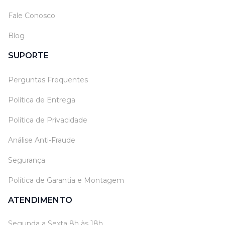
Fale Conosco
Blog
SUPORTE
Perguntas Frequentes
Política de Entrega
Política de Privacidade
Análise Anti-Fraude
Segurança
Política de Garantia e Montagem
ATENDIMENTO
Segunda a Sexta 8h às 18h.