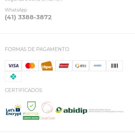
WhatsApp
(41) 3388-3872
FORMAS DE PAGAMENTO
CERTIFICADOS