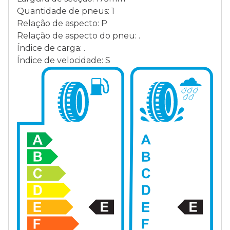
Quantidade de pneus: 1
Relação de aspecto: P
Relação de aspecto do pneu: .
Índice de carga: .
Índice de velocidade: S