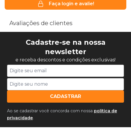
Faça login e avalie!
Avaliações de clientes
Cadastre-se na nossa
newsletter
e receba descontos e condições exclusivas!
CADASTRAR
Ao se cadastrar você concorda com nossa
política de
privacidade
.