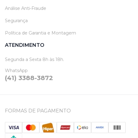
Análise Anti-Fraude
Segurança
Política de Garantia e Montagem
ATENDIMENTO
Segunda a Sexta 8h às 18h.
WhatsApp
(41) 3388-3872
FORMAS DE PAGAMENTO