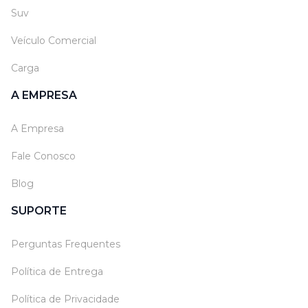
Suv
Veículo Comercial
Carga
A EMPRESA
A Empresa
Fale Conosco
Blog
SUPORTE
Perguntas Frequentes
Política de Entrega
Política de Privacidade