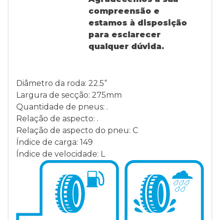
compreensão e
estamos à disposição
para esclarecer
qualquer dúvida.
Diâmetro da roda: 22.5“
Largura de secção: 275mm
Quantidade de pneus: .
Relação de aspecto: .
Relação de aspecto do pneu: C
Índice de carga: 149
Índice de velocidade: L