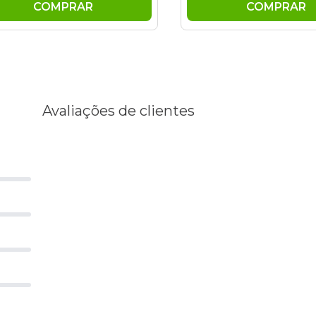
COMPRAR
COMPRAR
Avaliações de clientes