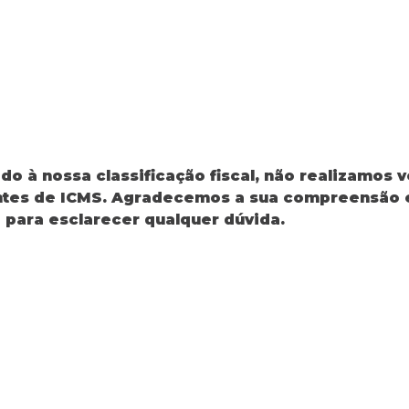
o à nossa classificação fiscal, não realizamos 
intes de ICMS. Agradecemos a sua compreensão 
 para esclarecer qualquer dúvida.