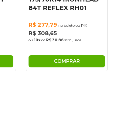
X
COMPRAR