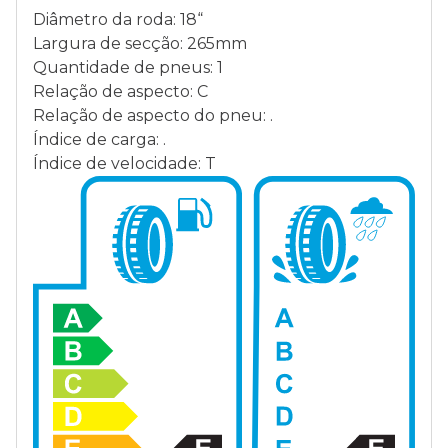
Diâmetro da roda: 18“
Largura de secção: 265mm
Quantidade de pneus: 1
Relação de aspecto: C
Relação de aspecto do pneu: .
Índice de carga: .
Índice de velocidade: T