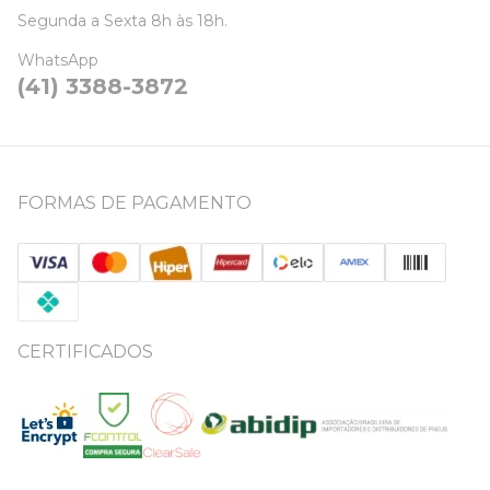
Segunda a Sexta 8h às 18h.
WhatsApp
(41) 3388-3872
FORMAS DE PAGAMENTO
CERTIFICADOS