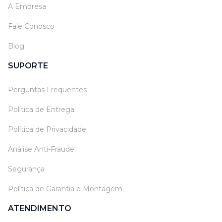
A Empresa
Fale Conosco
Blog
SUPORTE
Perguntas Frequentes
Política de Entrega
Política de Privacidade
Análise Anti-Fraude
Segurança
Política de Garantia e Montagem
ATENDIMENTO