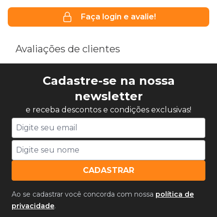
Faça login e avalie!
Avaliações de clientes
Cadastre-se na nossa
newsletter
e receba descontos e condições exclusivas!
CADASTRAR
Ao se cadastrar você concorda com nossa
política de
privacidade
.