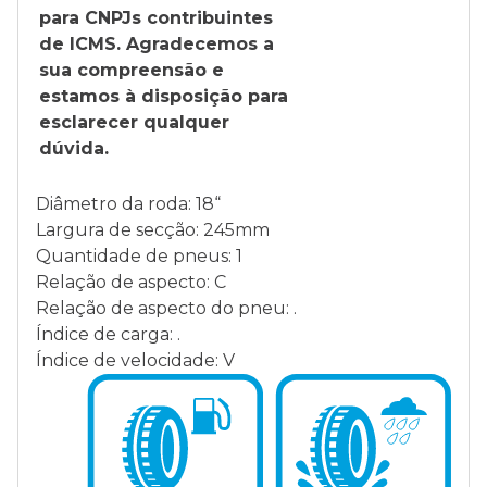
para CNPJs contribuintes
de ICMS. Agradecemos a
sua compreensão e
estamos à disposição para
esclarecer qualquer
dúvida.
Diâmetro da roda: 18“
Largura de secção: 245mm
Quantidade de pneus: 1
Relação de aspecto: C
Relação de aspecto do pneu: .
Índice de carga: .
Índice de velocidade: V