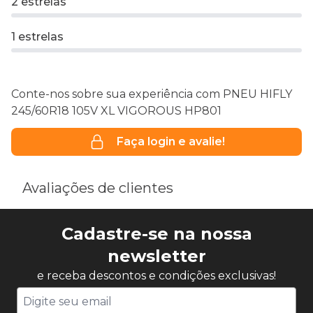
2 estrelas
1 estrelas
Conte-nos sobre sua experiência com PNEU HIFLY
245/60R18 105V XL VIGOROUS HP801
Faça login e avalie!
Avaliações de clientes
Cadastre-se na nossa
newsletter
e receba descontos e condições exclusivas!