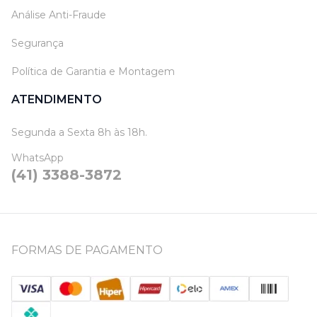
Análise Anti-Fraude
Segurança
Política de Garantia e Montagem
ATENDIMENTO
Segunda a Sexta 8h às 18h.
WhatsApp
(41) 3388-3872
FORMAS DE PAGAMENTO