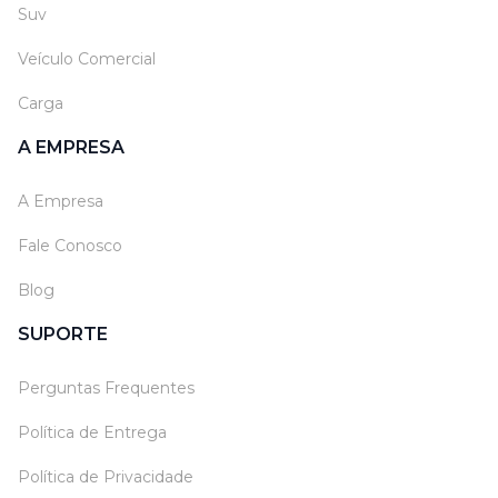
Suv
Veículo Comercial
Carga
A EMPRESA
A Empresa
Fale Conosco
Blog
SUPORTE
Perguntas Frequentes
Política de Entrega
Política de Privacidade