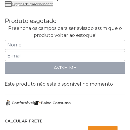
Opções de parcelamento
Produto esgotado
Preencha os campos para ser avisado assim que o
produto voltar ao estoque!
AVISE-ME
Este produto não está disponível no momento
Confortável
Baixo Consumo
CALCULAR FRETE