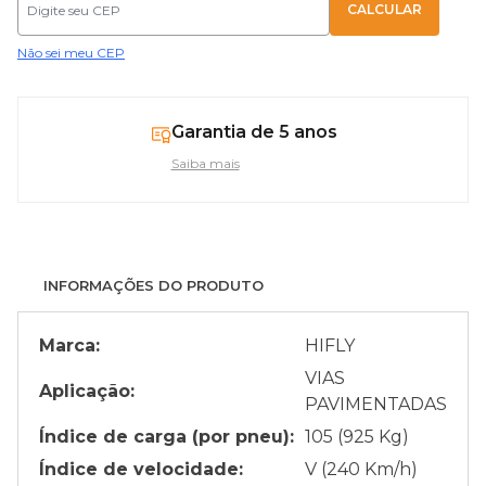
Não sei meu CEP
Garantia de 5 anos
Saiba mais
INFORMAÇÕES DO PRODUTO
Marca:
HIFLY
VIAS
Aplicação:
PAVIMENTADAS
Índice de carga (por pneu):
105 (925 Kg)
Índice de velocidade:
V (240 Km/h)