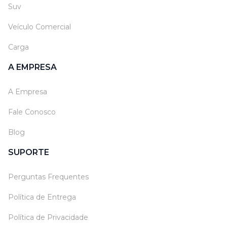
Suv
Veículo Comercial
Carga
A EMPRESA
A Empresa
Fale Conosco
Blog
SUPORTE
Perguntas Frequentes
Política de Entrega
Política de Privacidade