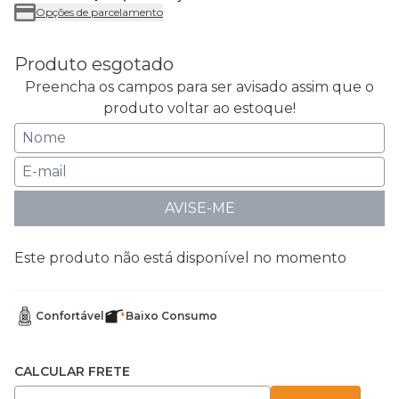
Opções de parcelamento
Produto esgotado
Preencha os campos para ser avisado assim que o
produto voltar ao estoque!
AVISE-ME
Este produto não está disponível no momento
Confortável
Baixo Consumo
CALCULAR FRETE