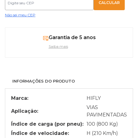
Não sei meu CEP
Garantia de 5 anos
Saiba mais
INFORMAÇÕES DO PRODUTO
Marca:
HIFLY
VIAS
Aplicação:
PAVIMENTADAS
Índice de carga (por pneu):
100 (800 Kg)
Índice de velocidade:
H (210 Km/h)