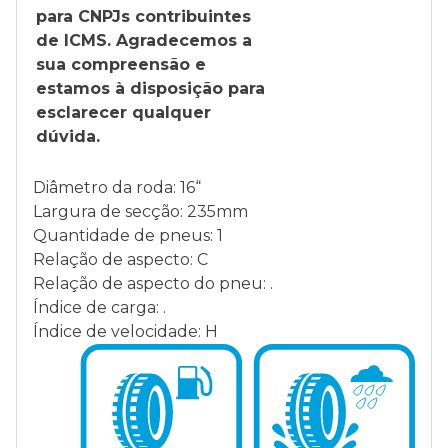
para CNPJs contribuintes
de ICMS. Agradecemos a
sua compreensão e
estamos à disposição para
esclarecer qualquer
dúvida.
Diâmetro da roda: 16“
Largura de secção: 235mm
Quantidade de pneus: 1
Relação de aspecto: C
Relação de aspecto do pneu: .
Índice de carga: .
Índice de velocidade: H