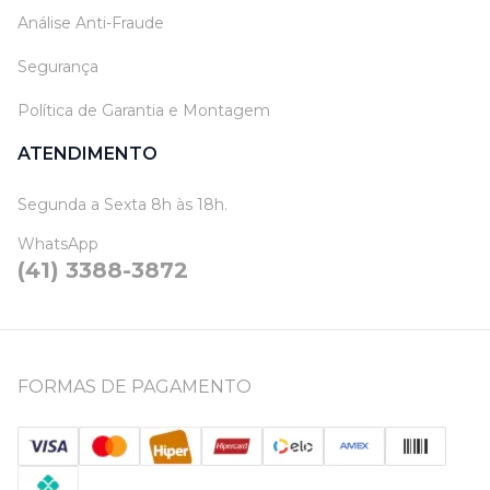
Análise Anti-Fraude
Segurança
Política de Garantia e Montagem
ATENDIMENTO
Segunda a Sexta 8h às 18h.
WhatsApp
(41) 3388-3872
FORMAS DE PAGAMENTO