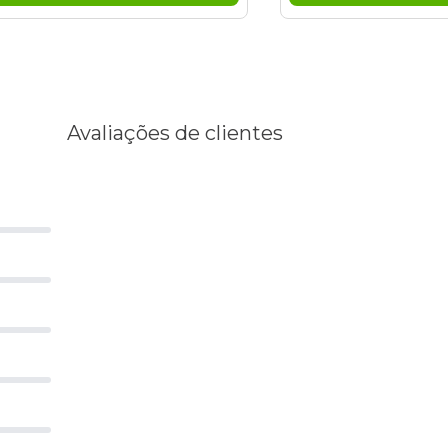
Avaliações de clientes