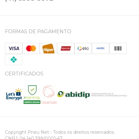
FORMAS DE PAGAMENTO
CERTIFICADOS
Copyright Pneu Net - Todos os direitos reservados.
CNPJ: 04.140.399/0001-67