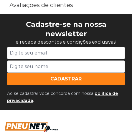
Avaliações de clientes
Cadastre-se na nossa
newsletter
e receba descontos e condições exclusivas!
CADASTRAR
Ao se cadastrar você concorda com nossa
política de
privacidade
.