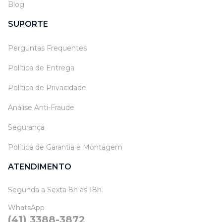
Blog
SUPORTE
Perguntas Frequentes
Política de Entrega
Política de Privacidade
Análise Anti-Fraude
Segurança
Política de Garantia e Montagem
ATENDIMENTO
Segunda a Sexta 8h às 18h.
WhatsApp
(41) 3388-3872