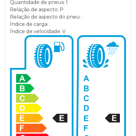
Quantidade de pneus: 1
Relação de aspecto: P
Relação de aspecto do pneu: .
Índice de carga: .
Índice de velocidade: V