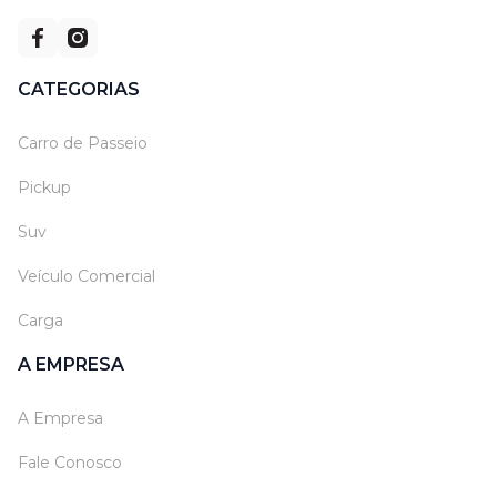
CATEGORIAS
Carro de Passeio
Pickup
Suv
Veículo Comercial
Carga
A EMPRESA
A Empresa
Fale Conosco