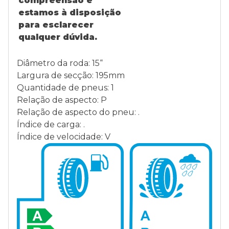
compreensão e
estamos à disposição
para esclarecer
qualquer dúvida.
Diâmetro da roda: 15“
Largura de secção: 195mm
Quantidade de pneus: 1
Relação de aspecto: P
Relação de aspecto do pneu: .
Índice de carga: .
Índice de velocidade: V