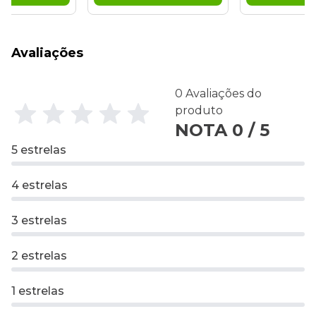
Avaliações
0 Avaliações do
produto
NOTA 0 / 5
5 estrelas
4 estrelas
3 estrelas
2 estrelas
1 estrelas