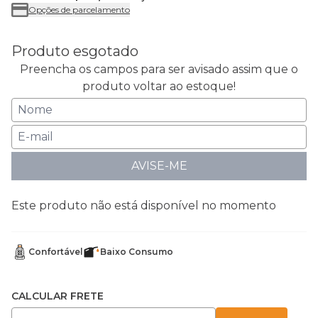
Opções de parcelamento
Produto esgotado
Preencha os campos para ser avisado assim que o
produto voltar ao estoque!
AVISE-ME
Este produto não está disponível no momento
Confortável
Baixo Consumo
CALCULAR FRETE