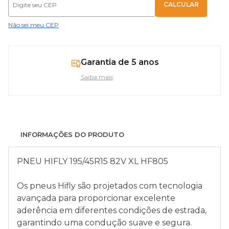
Não sei meu CEP
Garantia de 5 anos
Saiba mais
INFORMAÇÕES DO PRODUTO
PNEU HIFLY 195/45R15 82V XL HF805
Os pneus Hifly são projetados com tecnologia
avançada para proporcionar excelente
aderência em diferentes condições de estrada,
garantindo uma condução suave e segura.