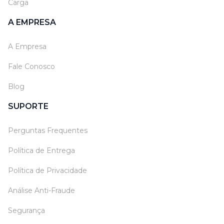
Carga
A EMPRESA
A Empresa
Fale Conosco
Blog
SUPORTE
Perguntas Frequentes
Política de Entrega
Política de Privacidade
Análise Anti-Fraude
Segurança