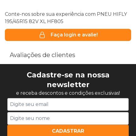
Conte-nos sobre sua experiência com PNEU HIFLY
195/45R15 82V XL HF805
Faça login e avalie!
Avaliações de clientes
Cadastre-se na nossa
newsletter
e receba descontos e condições exclusivas!
CADASTRAR