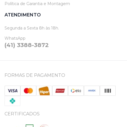
Política de Garantia e Montagem
ATENDIMENTO
Segunda a Sexta 8h às 18h.
WhatsApp
(41) 3388-3872
FORMAS DE PAGAMENTO
CERTIFICADOS