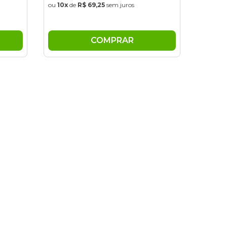
COMPRAR