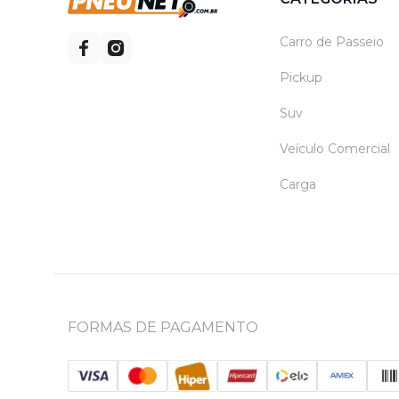
Carro de Passeio
Pickup
Suv
Veículo Comercial
Carga
FORMAS DE PAGAMENTO