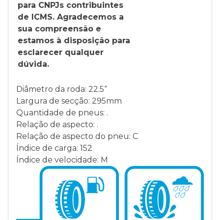
para CNPJs contribuintes
de ICMS. Agradecemos a
sua compreensão e
estamos à disposição para
esclarecer qualquer
dúvida.
Diâmetro da roda: 22.5“
Largura de secção: 295mm
Quantidade de pneus: .
Relação de aspecto: .
Relação de aspecto do pneu: C
Índice de carga: 152
Índice de velocidade: M