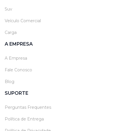
Suv
Veículo Comercial
Carga
A EMPRESA
A Empresa
Fale Conosco
Blog
SUPORTE
Perguntas Frequentes
Política de Entrega
Política de Privacidade