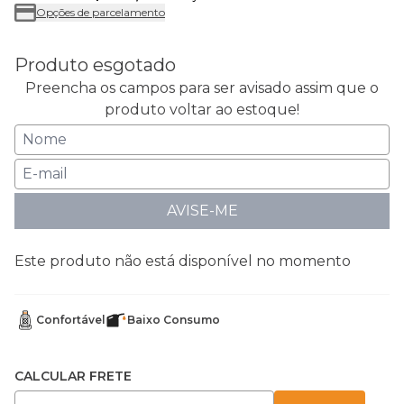
Opções de parcelamento
Produto esgotado
Preencha os campos para ser avisado assim que o
produto voltar ao estoque!
AVISE-ME
Este produto não está disponível no momento
Confortável
Baixo Consumo
CALCULAR FRETE