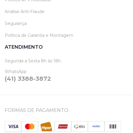
Análise Anti-Fraude
Segurança
Política de Garantia e Montagem
ATENDIMENTO
Segunda a Sexta 8h às 18h.
WhatsApp
(41) 3388-3872
FORMAS DE PAGAMENTO