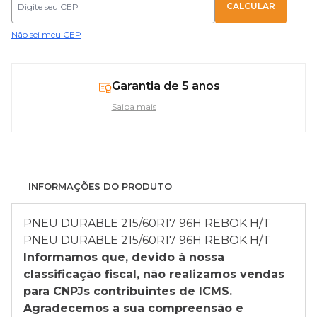
Não sei meu CEP
Garantia de 5 anos
Saiba mais
INFORMAÇÕES DO PRODUTO
PNEU DURABLE 215/60R17 96H REBOK H/T
PNEU DURABLE 215/60R17 96H REBOK H/T
Informamos que, devido à nossa
classificação fiscal, não realizamos vendas
para CNPJs contribuintes de ICMS.
Agradecemos a sua compreensão e