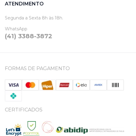
ATENDIMENTO
Segunda a Sexta 8h às 18h.
WhatsApp
(41) 3388-3872
FORMAS DE PAGAMENTO
CERTIFICADOS