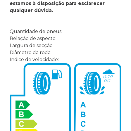
estamos à disposição para esclarecer
qualquer dúvida.
Quantidade de pneus:
Relação de aspecto:
Largura de secção:
Diâmetro da roda:
Índice de velocidade: