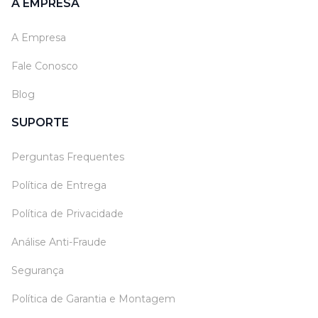
A EMPRESA
A Empresa
Fale Conosco
Blog
SUPORTE
Perguntas Frequentes
Política de Entrega
Política de Privacidade
Análise Anti-Fraude
Segurança
Política de Garantia e Montagem