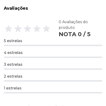
Avaliações
0 Avaliações do
produto
NOTA 0 / 5
5 estrelas
4 estrelas
3 estrelas
2 estrelas
1 estrelas