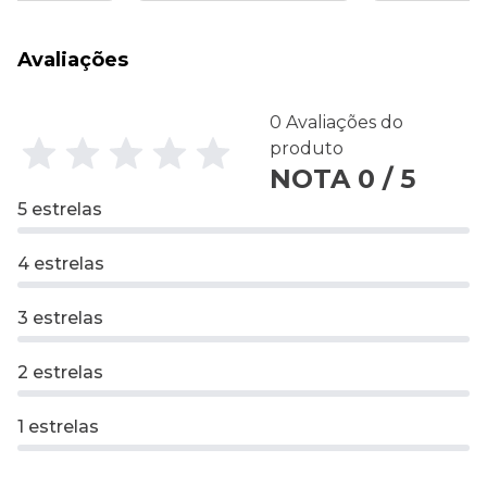
Avaliações
0 Avaliações do
produto
NOTA 0 / 5
5 estrelas
4 estrelas
3 estrelas
2 estrelas
1 estrelas