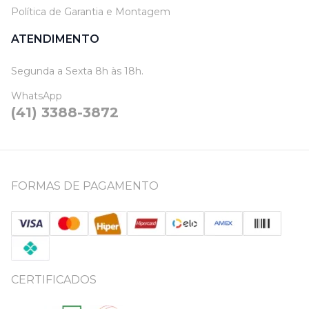
Política de Garantia e Montagem
ATENDIMENTO
Segunda a Sexta 8h às 18h.
WhatsApp
(41) 3388-3872
FORMAS DE PAGAMENTO
CERTIFICADOS