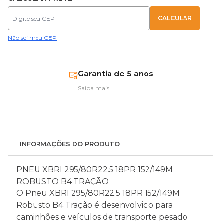
Não sei meu CEP
Garantia de 5 anos
Saiba mais
INFORMAÇÕES DO PRODUTO
PNEU XBRI 295/80R22.5 18PR 152/149M
ROBUSTO B4 TRAÇÃO
O Pneu XBRI 295/80R22.5 18PR 152/149M
Robusto B4 Tração é desenvolvido para
caminhões e veículos de transporte pesado