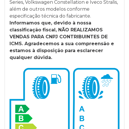
Series, Volkswagen Constellation e Iveco Stralis,
além de outros modelos conforme
especificação técnica do fabricante.
Informamos que, devido à nossa
classificação fiscal, NÃO REALIZAMOS
VENDAS PARA CNPJ CONTRIBUINTES DE
ICMS. Agradecemos a sua compreensão e
estamos à disposição para esclarecer
qualquer dúvida.