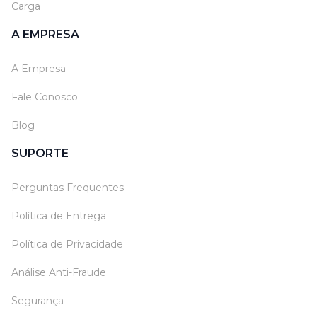
Carga
A EMPRESA
A Empresa
Fale Conosco
Blog
SUPORTE
Perguntas Frequentes
Política de Entrega
Política de Privacidade
Análise Anti-Fraude
Segurança