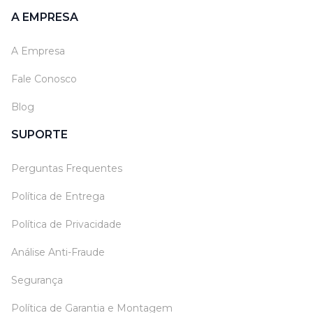
A EMPRESA
A Empresa
Fale Conosco
Blog
SUPORTE
Perguntas Frequentes
Política de Entrega
Política de Privacidade
Análise Anti-Fraude
Segurança
Política de Garantia e Montagem