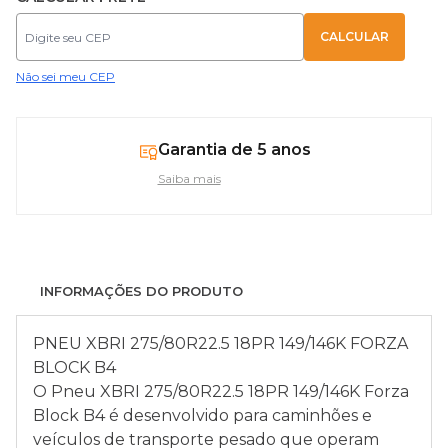
Não sei meu CEP
Garantia de 5 anos
Saiba mais
INFORMAÇÕES DO PRODUTO
PNEU XBRI 275/80R22.5 18PR 149/146K FORZA
BLOCK B4
O Pneu XBRI 275/80R22.5 18PR 149/146K Forza
Block B4 é desenvolvido para caminhões e
veículos de transporte pesado que operam