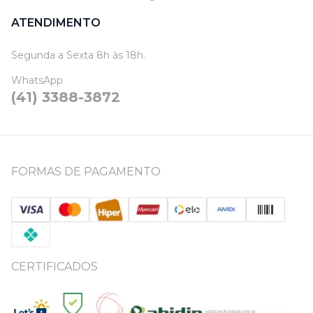
ATENDIMENTO
Segunda a Sexta 8h às 18h.
WhatsApp
(41) 3388-3872
FORMAS DE PAGAMENTO
CERTIFICADOS