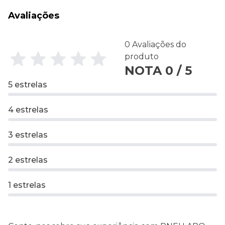
Avaliações
0 Avaliações do
produto
NOTA 0 / 5
5 estrelas
4 estrelas
3 estrelas
2 estrelas
1 estrelas