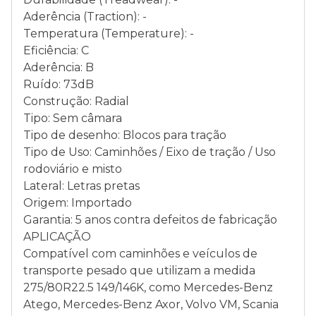
Aderência (Traction): -
Temperatura (Temperature): -
Eficiência: C
Aderência: B
Ruído: 73dB
Construção: Radial
Tipo: Sem câmara
Tipo de desenho: Blocos para tração
Tipo de Uso: Caminhões / Eixo de tração / Uso
rodoviário e misto
Lateral: Letras pretas
Origem: Importado
Garantia: 5 anos contra defeitos de fabricação
APLICAÇÃO
Compatível com caminhões e veículos de
transporte pesado que utilizam a medida
275/80R22.5 149/146K, como Mercedes-Benz
Atego, Mercedes-Benz Axor, Volvo VM, Scania