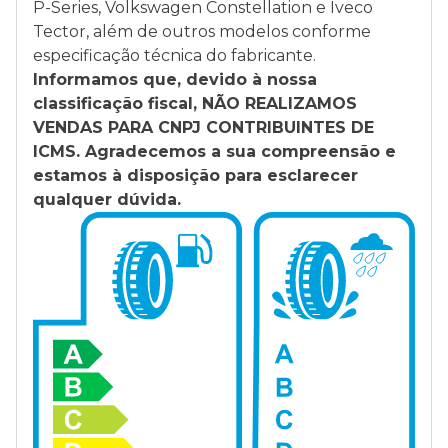
P-Series, Volkswagen Constellation e Iveco
Tector, além de outros modelos conforme
especificação técnica do fabricante.
Informamos que, devido à nossa
classificação fiscal, NÃO REALIZAMOS
VENDAS PARA CNPJ CONTRIBUINTES DE
ICMS. Agradecemos a sua compreensão e
estamos à disposição para esclarecer
qualquer dúvida.