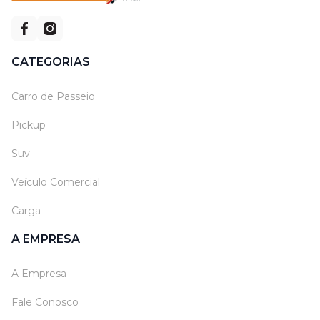
CATEGORIAS
Carro de Passeio
Pickup
Suv
Veículo Comercial
Carga
A EMPRESA
A Empresa
Fale Conosco