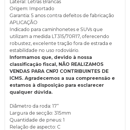
Lateral: Letras Brancas
Origem: Importado
Garantia: 5 anos contra defeitos de fabricação
APLICAÇÃO
Indicado para caminhonetes e SUVs que
utilizam a medida LT315/70R17, oferecendo
robustez, excelente tração fora de estrada e
estabilidade no uso rodoviário.
Informamos que, devido à nossa
classificação fiscal, NÃO REALIZAMOS
VENDAS PARA CNPJ CONTRIBUINTES DE
ICMS. Agradecemos a sua compreensão e
estamos à disposição para esclarecer
qualquer dúvida.
Diâmetro da roda: 17“
Largura de secção: 315mm
Quantidade de pneus: 1
Relação de aspecto: C