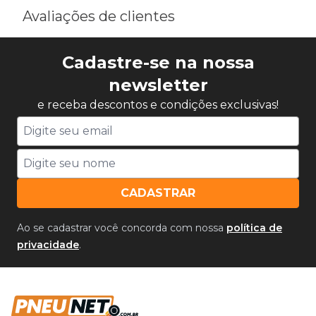
Avaliações de clientes
Cadastre-se na nossa
newsletter
e receba descontos e condições exclusivas!
CADASTRAR
Ao se cadastrar você concorda com nossa
política de
privacidade
.