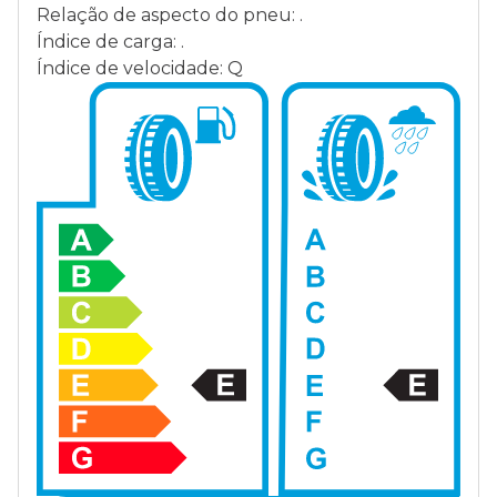
Relação de aspecto do pneu: .
Índice de carga: .
Índice de velocidade: Q