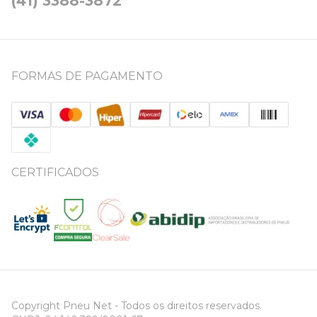
(41) 3388-3872
FORMAS DE PAGAMENTO
CERTIFICADOS
Copyright Pneu Net - Todos os direitos reservados.