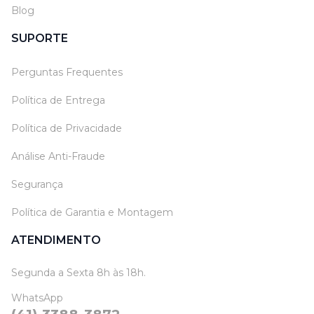
Blog
SUPORTE
Perguntas Frequentes
Política de Entrega
Política de Privacidade
Análise Anti-Fraude
Segurança
Política de Garantia e Montagem
ATENDIMENTO
Segunda a Sexta 8h às 18h.
WhatsApp