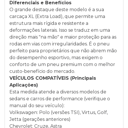
Diferenciais e Benefícios
O grande destaque deste modelo é a sua
carcaça XL (Extra Load), que permite uma
estrutura mais rígida e resistente a
deformações laterais. Isso se traduz em uma
direção mais "na mão" e maior proteção para as
rodas em vias com irregularidades. É o pneu
perfeito para proprietários que não abrem mão
do desempenho esportivo, mas exigem o
conforto de um pneu premium com o melhor
custo-benefício do mercado.
VEÍCULOS COMPATÍVEIS (Principais
Aplicações)
Esta medida atende a diversos modelos de
sedans e carros de performance (verifique o
manual do seu veículo):
Volkswagen: Polo (versões TSI), Virtus, Golf,
Jetta (gerações anteriores)
Chevrolet: Cruze, Astra