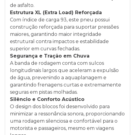
de asfalto.
Estrutura XL (Extra Load) Reforçada
Com índice de carga 93, este pneu possui
construção reforçada para suportar pressões
maiores, garantindo maior integridade
estrutural contra impactos e estabilidade
superior em curvas fechadas.
Segurança e Tração em Chuva
A banda de rodagem conta com sulcos
longitudinais largos que aceleram a expulsão
de água, prevenindo a aquaplanagem e
garantindo frenagens curtas e extremamente
seguras em pistas molhadas.
Silêncio e Conforto Acústico
O design dos blocos foi desenvolvido para
minimizar a ressonância sonora, proporcionando
uma rodagem silenciosa e confortável para o
motorista e passageiros, mesmo em viagens