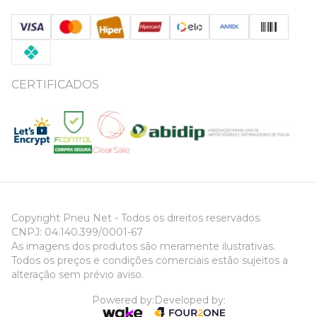
CERTIFICADOS
Copyright Pneu Net - Todos os direitos reservados.
CNPJ: 04.140.399/0001-67
As imagens dos produtos são meramente ilustrativas.
Todos os preços e condições comerciais estão sujeitos a
alteração sem prévio aviso.
Powered by:
Developed by: