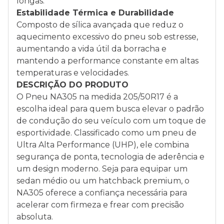
longas.
Estabilidade Térmica e Durabilidade
Composto de sílica avançada que reduz o
aquecimento excessivo do pneu sob estresse,
aumentando a vida útil da borracha e
mantendo a performance constante em altas
temperaturas e velocidades.
DESCRIÇÃO DO PRODUTO
O Pneu NA305 na medida 205/50R17 é a
escolha ideal para quem busca elevar o padrão
de condução do seu veículo com um toque de
esportividade. Classificado como um pneu de
Ultra Alta Performance (UHP), ele combina
segurança de ponta, tecnologia de aderência e
um design moderno. Seja para equipar um
sedan médio ou um hatchback premium, o
NA305 oferece a confiança necessária para
acelerar com firmeza e frear com precisão
absoluta.