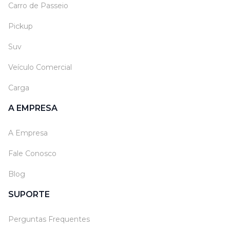
Carro de Passeio
Pickup
Suv
Veículo Comercial
Carga
A EMPRESA
A Empresa
Fale Conosco
Blog
SUPORTE
Perguntas Frequentes