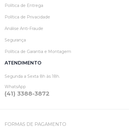
Política de Entrega
Política de Privacidade
Análise Anti-Fraude
Segurança
Política de Garantia e Montagem
ATENDIMENTO
Segunda a Sexta 8h às 18h.
WhatsApp
(41) 3388-3872
FORMAS DE PAGAMENTO