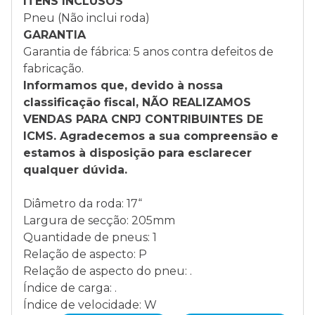
ITENS INCLUSOS
Pneu (Não inclui roda)
GARANTIA
Garantia de fábrica: 5 anos contra defeitos de
fabricação.
Informamos que, devido à nossa
classificação fiscal, NÃO REALIZAMOS
VENDAS PARA CNPJ CONTRIBUINTES DE
ICMS. Agradecemos a sua compreensão e
estamos à disposição para esclarecer
qualquer dúvida.
Diâmetro da roda: 17“
Largura de secção: 205mm
Quantidade de pneus: 1
Relação de aspecto: P
Relação de aspecto do pneu: .
Índice de carga: .
Índice de velocidade: W