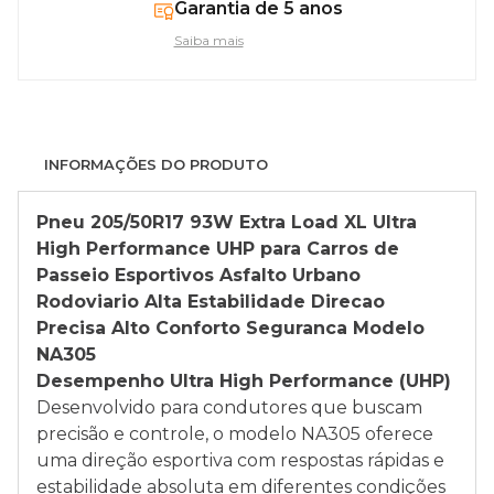
Garantia de 5 anos
Saiba mais
INFORMAÇÕES DO PRODUTO
Pneu 205/50R17 93W Extra Load XL Ultra
High Performance UHP para Carros de
Passeio Esportivos Asfalto Urbano
Rodoviario Alta Estabilidade Direcao
Precisa Alto Conforto Seguranca Modelo
NA305
Desempenho Ultra High Performance (UHP)
Desenvolvido para condutores que buscam
precisão e controle, o modelo NA305 oferece
uma direção esportiva com respostas rápidas e
estabilidade absoluta em diferentes condições