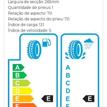
Largura de secção: 265mm
Quantidade de pneus: 1
Relação de aspecto: 70
Relação de aspecto do pneu: 70
Índice de carga: 121
Índice de velocidade: S