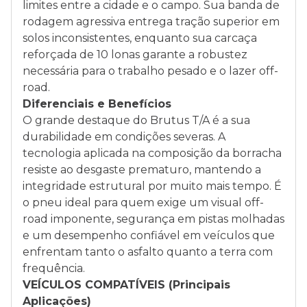
limites entre a cidade e o campo. Sua banda de
rodagem agressiva entrega tração superior em
solos inconsistentes, enquanto sua carcaça
reforçada de 10 lonas garante a robustez
necessária para o trabalho pesado e o lazer off-
road.
Diferenciais e Benefícios
O grande destaque do Brutus T/A é a sua
durabilidade em condições severas. A
tecnologia aplicada na composição da borracha
resiste ao desgaste prematuro, mantendo a
integridade estrutural por muito mais tempo. É
o pneu ideal para quem exige um visual off-
road imponente, segurança em pistas molhadas
e um desempenho confiável em veículos que
enfrentam tanto o asfalto quanto a terra com
frequência.
VEÍCULOS COMPATÍVEIS (Principais
Aplicações)