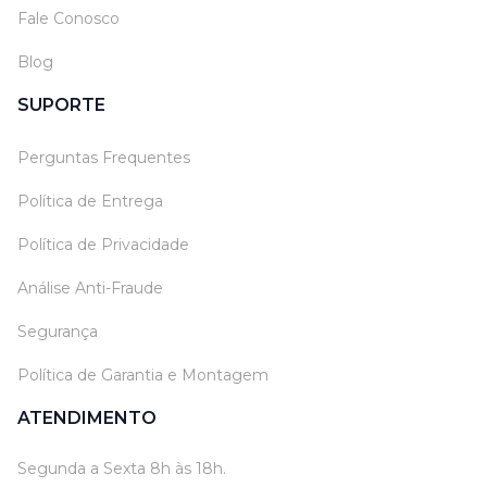
Fale Conosco
Blog
SUPORTE
Perguntas Frequentes
Política de Entrega
Política de Privacidade
Análise Anti-Fraude
Segurança
Política de Garantia e Montagem
ATENDIMENTO
Segunda a Sexta 8h às 18h.