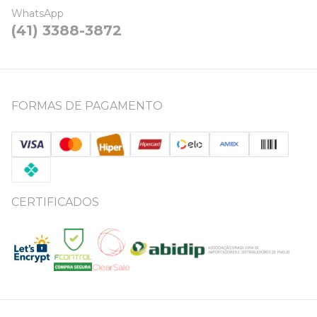
WhatsApp
(41) 3388-3872
FORMAS DE PAGAMENTO
CERTIFICADOS