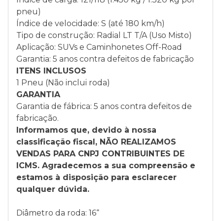
pneu)
Índice de velocidade: S (até 180 km/h)
Tipo de construção: Radial LT T/A (Uso Misto)
Aplicação: SUVs e Caminhonetes Off-Road
Garantia: 5 anos contra defeitos de fabricação
ITENS INCLUSOS
1 Pneu (Não inclui roda)
GARANTIA
Garantia de fábrica: 5 anos contra defeitos de
fabricação.
Informamos que, devido à nossa
classificação fiscal, NÃO REALIZAMOS
VENDAS PARA CNPJ CONTRIBUINTES DE
ICMS. Agradecemos a sua compreensão e
estamos à disposição para esclarecer
qualquer dúvida.
Diâmetro da roda: 16“