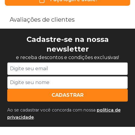
Avaliações de clientes
Cadastre-se na nossa
newsletter
e receba descontos e condições exclusivas!
CADASTRAR
Ao se cadastrar você concorda com nossa
política de
privacidade
.