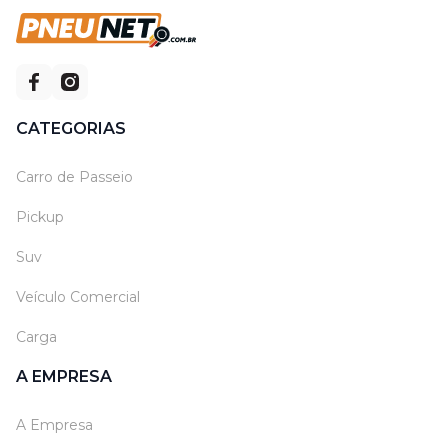
CATEGORIAS
Carro de Passeio
Pickup
Suv
Veículo Comercial
Carga
A EMPRESA
A Empresa