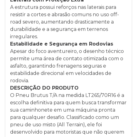
A estrutura possui reforços nas laterais para
resistir a cortes e abrasão comuns no uso off-
road severo, aumentando drasticamente a
durabilidade e a segurança em terrenos
irregulares.
Estabilidade e Segurança em Rodovias
Apesar do foco aventureiro, o desenho técnico
permite uma área de contato otimizada com o
asfalto, garantindo frenagens seguras e
estabilidade direcional em velocidades de
rodovia.
DESCRIÇÃO DO PRODUTO
O Pneu Brutus T/A na medida LT265/70R16 é a
escolha definitiva para quem busca transformar
sua caminhonete em uma máquina pronta
para qualquer desafio. Classificado como um
pneu de uso misto (All Terrain), ele foi
desenvolvido para motoristas que não querem