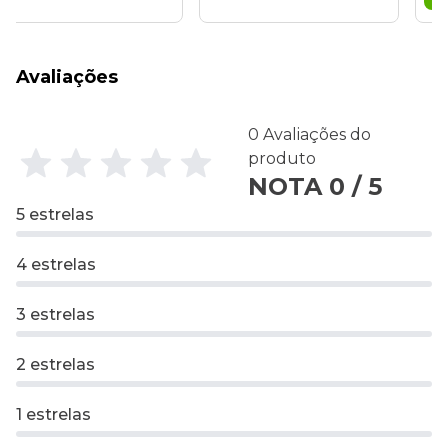
Avaliações
0 Avaliações do
produto
NOTA 0 / 5
5 estrelas
4 estrelas
3 estrelas
2 estrelas
1 estrelas