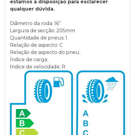
estamos à disposição para esclarecer
qualquer dúvida.
Diâmetro da roda: 16“
Largura de secção: 205mm
Quantidade de pneus: 1
Relação de aspecto: C
Relação de aspecto do pneu: .
Índice de carga: .
Índice de velocidade: R