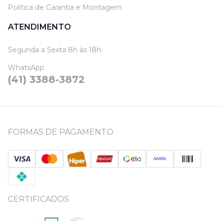
Política de Garantia e Montagem
ATENDIMENTO
Segunda a Sexta 8h às 18h.
WhatsApp
(41) 3388-3872
FORMAS DE PAGAMENTO
CERTIFICADOS