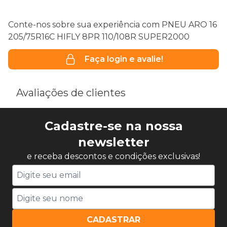
Conte-nos sobre sua experiência com PNEU ARO 16
205/75R16C HIFLY 8PR 110/108R SUPER2000
Faça login e avalie!
Avaliações de clientes
Cadastre-se na nossa
newsletter
e receba descontos e condições exclusivas!
CADASTRAR