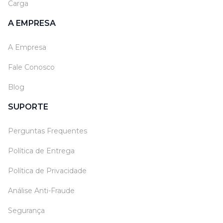
Carga
A EMPRESA
A Empresa
Fale Conosco
Blog
SUPORTE
Perguntas Frequentes
Política de Entrega
Política de Privacidade
Análise Anti-Fraude
Segurança