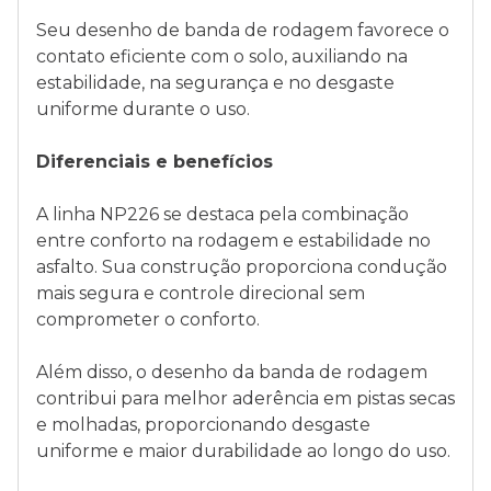
Seu desenho de banda de rodagem favorece o
contato eficiente com o solo, auxiliando na
estabilidade, na segurança e no desgaste
uniforme durante o uso.
Diferenciais e benefícios
A linha NP226 se destaca pela combinação
entre conforto na rodagem e estabilidade no
asfalto. Sua construção proporciona condução
mais segura e controle direcional sem
comprometer o conforto.
Além disso, o desenho da banda de rodagem
contribui para melhor aderência em pistas secas
e molhadas, proporcionando desgaste
uniforme e maior durabilidade ao longo do uso.