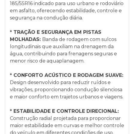
185/55R16 indicado para uso urbano e rodoviário
em asfalto, oferecendo estabilidade, controle e
segurança na condução diária.
* TRAÇÃO E SEGURANÇA EM PISTAS
MOLHADAS:
Banda de rodagem com sulcos
longitudinais que auxiliam na drenagem da
água, contribuindo para frenagens seguras e
menor risco de aquaplanagem.
* CONFORTO ACÚSTICO E RODAGEM SUAVE:
Design desenvolvido para reduzir ruídos e
vibrações, proporcionando condução silenciosa
e maior conforto em trajetos urbanos e viagens.
* ESTABILIDADE E CONTROLE DIRECIONAL:
Construção radial projetada para proporcionar
maior estabilidade em curvas e melhor controle
do veículo em diferentes condições de uso.