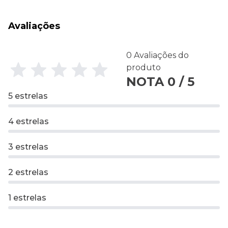
Avaliações
0 Avaliações do
produto
NOTA 0 / 5
5 estrelas
4 estrelas
3 estrelas
2 estrelas
1 estrelas