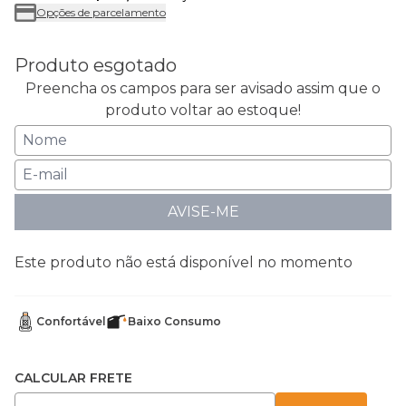
Opções de parcelamento
Produto esgotado
Preencha os campos para ser avisado assim que o
produto voltar ao estoque!
AVISE-ME
Este produto não está disponível no momento
Confortável
Baixo Consumo
CALCULAR FRETE