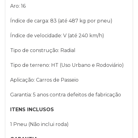
Aro: 16
Índice de carga: 83 (até 487 kg por pneu)
Índice de velocidade: V (até 240 km/h)
Tipo de construção: Radial
Tipo de terreno: HT (Uso Urbano e Rodoviário)
Aplicação: Carros de Passeio
Garantia: 5 anos contra defeitos de fabricação
ITENS INCLUSOS
1 Pneu (Não inclui roda)