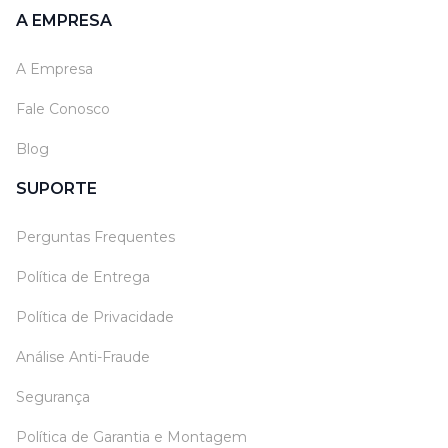
A EMPRESA
A Empresa
Fale Conosco
Blog
SUPORTE
Perguntas Frequentes
Política de Entrega
Política de Privacidade
Análise Anti-Fraude
Segurança
Política de Garantia e Montagem