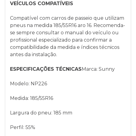
VEÍCULOS COMPATÍVEIS
Compatível com carros de passeio que utilizam
pneus na medida 185/55R16 aro 16. Recomenda-
se sempre consultar o manual do veículo ou
profissional especializado para confirmar a
compatibilidade da medida e índices técnicos
antes da instalação.
ESPECIFICAÇÕES TÉCNICAS
Marca: Sunny
Modelo: NP226
Medida: 185/55R16
Largura do pneu: 185 mm
Perfil: 55%