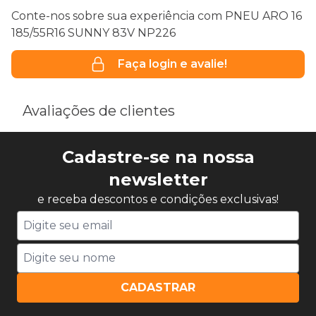
Conte-nos sobre sua experiência com PNEU ARO 16
185/55R16 SUNNY 83V NP226
Faça login e avalie!
Avaliações de clientes
Cadastre-se na nossa
newsletter
e receba descontos e condições exclusivas!
CADASTRAR