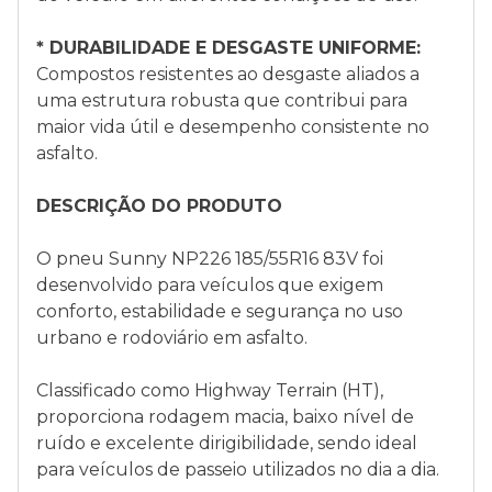
* DURABILIDADE E DESGASTE UNIFORME:
Compostos resistentes ao desgaste aliados a
uma estrutura robusta que contribui para
maior vida útil e desempenho consistente no
asfalto.
DESCRIÇÃO DO PRODUTO
O pneu Sunny NP226 185/55R16 83V foi
desenvolvido para veículos que exigem
conforto, estabilidade e segurança no uso
urbano e rodoviário em asfalto.
Classificado como Highway Terrain (HT),
proporciona rodagem macia, baixo nível de
ruído e excelente dirigibilidade, sendo ideal
para veículos de passeio utilizados no dia a dia.