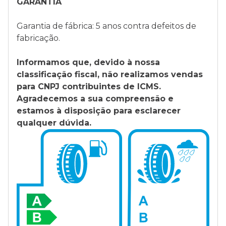
GARANTIA
Garantia de fábrica: 5 anos contra defeitos de
fabricação.
Informamos que, devido à nossa
classificação fiscal, não realizamos vendas
para CNPJ contribuintes de ICMS.
Agradecemos a sua compreensão e
estamos à disposição para esclarecer
qualquer dúvida.