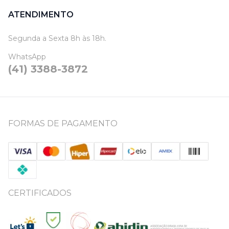
ATENDIMENTO
Segunda a Sexta 8h às 18h.
WhatsApp
(41) 3388-3872
FORMAS DE PAGAMENTO
CERTIFICADOS