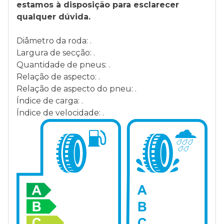
estamos à disposição para esclarecer
qualquer dúvida.
Diâmetro da roda: .
Largura de secção: .
Quantidade de pneus: .
Relação de aspecto: .
Relação de aspecto do pneu: .
Índice de carga: .
Índice de velocidade: .