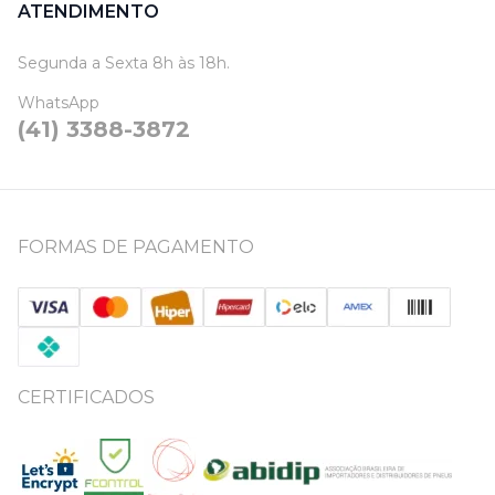
ATENDIMENTO
Segunda a Sexta 8h às 18h.
WhatsApp
(41) 3388-3872
FORMAS DE PAGAMENTO
CERTIFICADOS