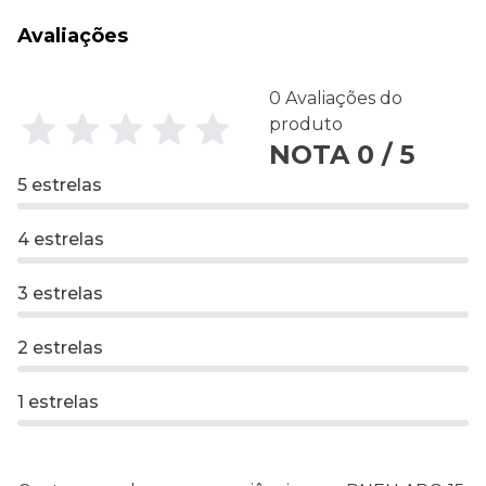
Avaliações
0 Avaliações do
produto
NOTA 0 / 5
5 estrelas
4 estrelas
3 estrelas
2 estrelas
1 estrelas