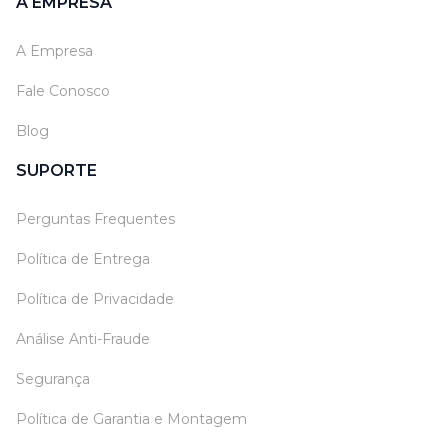
A EMPRESA
A Empresa
Fale Conosco
Blog
SUPORTE
Perguntas Frequentes
Política de Entrega
Política de Privacidade
Análise Anti-Fraude
Segurança
Política de Garantia e Montagem