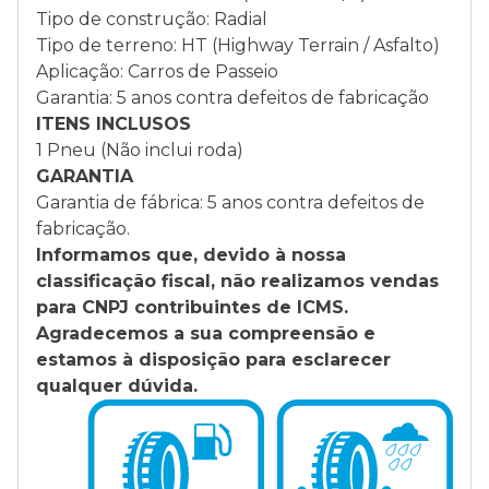
Tipo de construção: Radial
Tipo de terreno: HT (Highway Terrain / Asfalto)
Aplicação: Carros de Passeio
Garantia: 5 anos contra defeitos de fabricação
ITENS INCLUSOS
1 Pneu (Não inclui roda)
GARANTIA
Garantia de fábrica: 5 anos contra defeitos de
fabricação.
Informamos que, devido à nossa
classificação fiscal, não realizamos vendas
para CNPJ contribuintes de ICMS.
Agradecemos a sua compreensão e
estamos à disposição para esclarecer
qualquer dúvida.