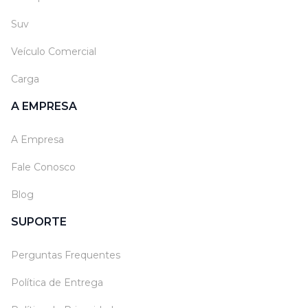
Suv
Veículo Comercial
Carga
A EMPRESA
A Empresa
Fale Conosco
Blog
SUPORTE
Perguntas Frequentes
Política de Entrega