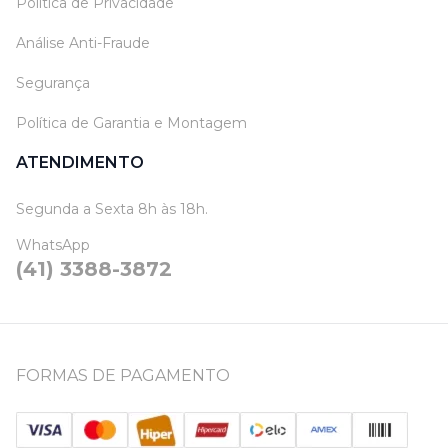
Política de Privacidade
Análise Anti-Fraude
Segurança
Política de Garantia e Montagem
ATENDIMENTO
Segunda a Sexta 8h às 18h.
WhatsApp
(41) 3388-3872
FORMAS DE PAGAMENTO