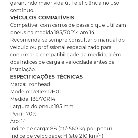
garantindo maior vida útil e eficiência no uso
contínuo.
VEÍCULOS COMPATÍVEIS
Compatível com carros de passeio que utilizam
pneus na medida 185/70R14 aro 14.
Recomenda-se sempre consultar o manual do
veículo ou profissional especializado para
confirmar a compatibilidade da medida, além
dos índices de carga e velocidade antes da
instalação.
ESPECIFICAÇÕES TÉCNICAS
Marca: Ironhead
Modelo: Reflex RH01
Medida: 185/70R14
Largura do pneu: 185 mm
Perfil: 70%
Aro: 14
Índice de carga: 88 (até 560 kg por pneu)
Índice de velocidade: H (até 210 km/h)