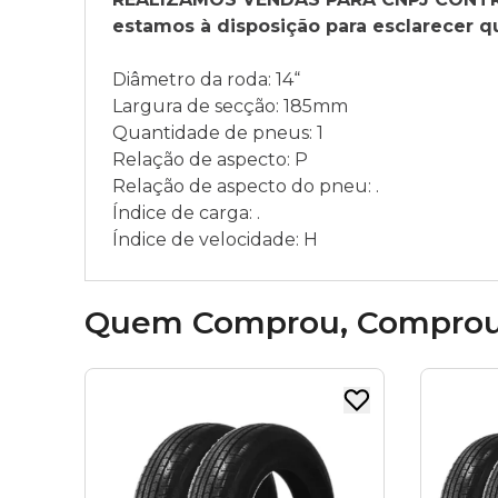
estamos à disposição para esclarecer q
Diâmetro da roda: 14“
Largura de secção: 185mm
Quantidade de pneus: 1
Relação de aspecto: P
Relação de aspecto do pneu: .
Índice de carga: .
Índice de velocidade: H
Quem Comprou, Compro