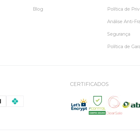
Blog
Política de Pri
Análise Anti-F
Segurança
Política de Ga
CERTIFICADOS