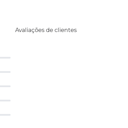
Avaliações de clientes