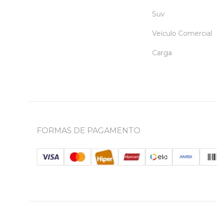
Suv
Veículo Comercial
Carga
FORMAS DE PAGAMENTO