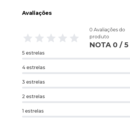
Avaliações
0 Avaliações do
produto
NOTA 0 / 5
5 estrelas
4 estrelas
3 estrelas
2 estrelas
1 estrelas