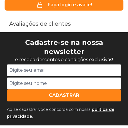
Faça login e avalie!
Avaliações de clientes
Cadastre-se na nossa
newsletter
e receba descontos e condições exclusivas!
CADASTRAR
Ao se cadastrar você concorda com nossa
política de
privacidade
.