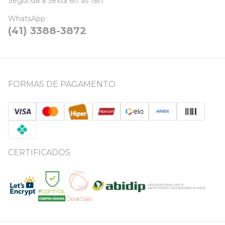
Segunda a Sexta 8h às 18h.
WhatsApp
(41) 3388-3872
FORMAS DE PAGAMENTO
CERTIFICADOS