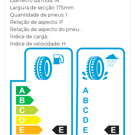
Diâmetro da roda: 14“
Largura de secção: 175mm
Quantidade de pneus: 1
Relação de aspecto: P
Relação de aspecto do pneu: .
Índice de carga: .
Índice de velocidade: H