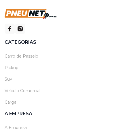
CATEGORIAS
Carro de Passeio
Pickup
Suv
Veículo Comercial
Carga
A EMPRESA
A Empresa