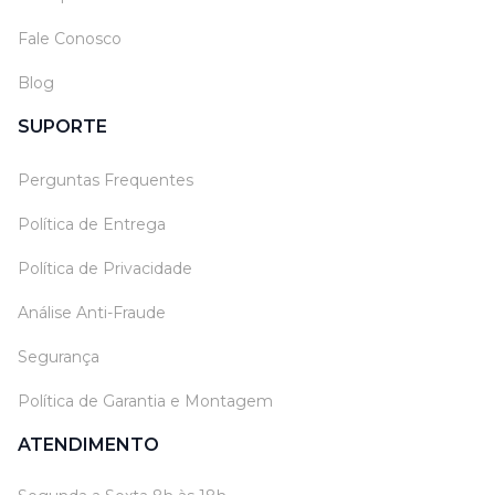
Fale Conosco
Blog
SUPORTE
Perguntas Frequentes
Política de Entrega
Política de Privacidade
Análise Anti-Fraude
Segurança
Política de Garantia e Montagem
ATENDIMENTO