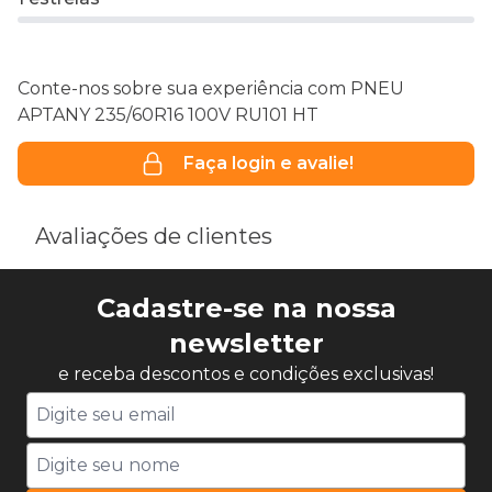
Conte-nos sobre sua experiência com PNEU
APTANY 235/60R16 100V RU101 HT
Faça login e avalie!
Avaliações de clientes
Cadastre-se na nossa
newsletter
e receba descontos e condições exclusivas!