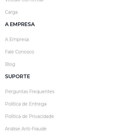
Carga
A EMPRESA
A Empresa
Fale Conosco
Blog
SUPORTE
Perguntas Frequentes
Política de Entrega
Política de Privacidade
Análise Anti-Fraude