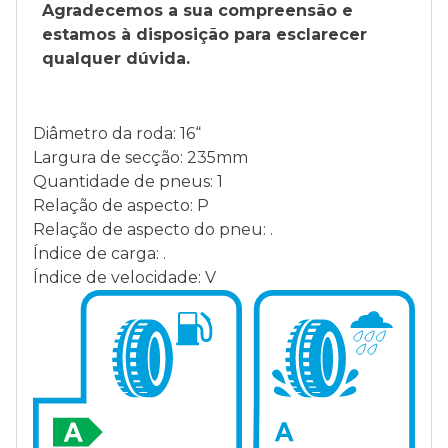
Agradecemos a sua compreensão e
estamos à disposição para esclarecer
qualquer dúvida.
Diâmetro da roda: 16“
Largura de secção: 235mm
Quantidade de pneus: 1
Relação de aspecto: P
Relação de aspecto do pneu: .
Índice de carga: .
Índice de velocidade: V