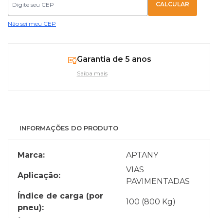
Não sei meu CEP
Garantia de 5 anos
Saiba mais
INFORMAÇÕES DO PRODUTO
Marca:
APTANY
VIAS
Aplicação:
PAVIMENTADAS
Índice de carga (por
100 (800 Kg)
pneu):