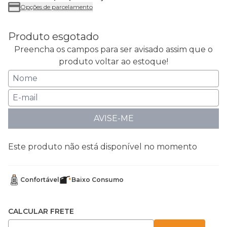
Opções de parcelamento
Produto esgotado
Preencha os campos para ser avisado assim que o
produto voltar ao estoque!
AVISE-ME
Este produto não está disponível no momento
Confortável
Baixo Consumo
CALCULAR FRETE