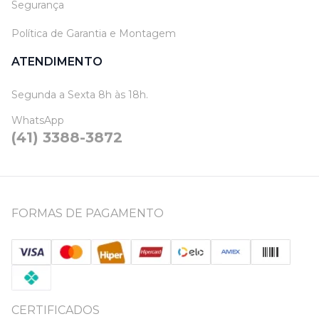
Segurança
Política de Garantia e Montagem
ATENDIMENTO
Segunda a Sexta 8h às 18h.
WhatsApp
(41) 3388-3872
FORMAS DE PAGAMENTO
CERTIFICADOS