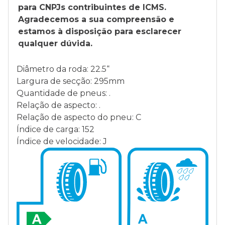
para CNPJs contribuintes de ICMS.
Agradecemos a sua compreensão e
estamos à disposição para esclarecer
qualquer dúvida.
Diâmetro da roda: 22.5“
Largura de secção: 295mm
Quantidade de pneus: .
Relação de aspecto: .
Relação de aspecto do pneu: C
Índice de carga: 152
Índice de velocidade: J