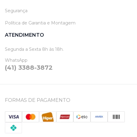
Segurança
Política de Garantia e Montagem
ATENDIMENTO
Segunda a Sexta 8h às 18h.
WhatsApp
(41) 3388-3872
FORMAS DE PAGAMENTO