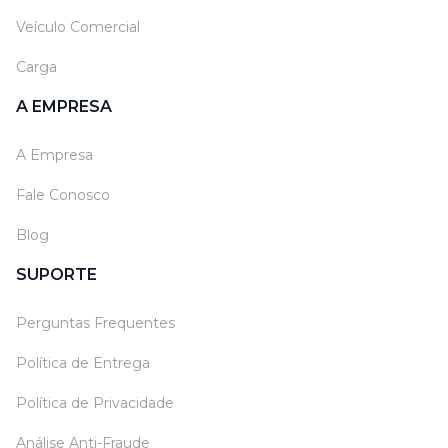
Veículo Comercial
Carga
A EMPRESA
A Empresa
Fale Conosco
Blog
SUPORTE
Perguntas Frequentes
Política de Entrega
Política de Privacidade
Análise Anti-Fraude