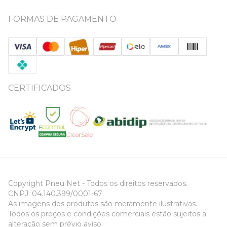
FORMAS DE PAGAMENTO
CERTIFICADOS
Copyright Pneu Net - Todos os direitos reservados.
CNPJ: 04.140.399/0001-67
As imagens dos produtos são meramente ilustrativas.
Todos os preços e condições comerciais estão sujeitos a
alteração sem prévio aviso.