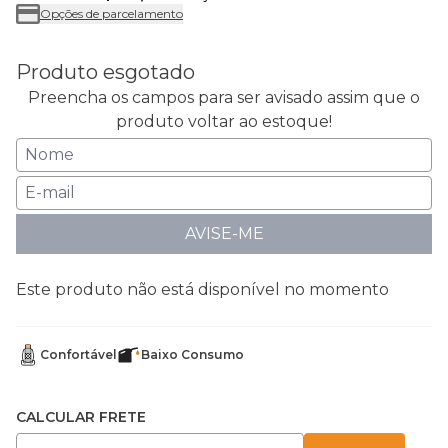
Opções de parcelamento
Produto esgotado
Preencha os campos para ser avisado assim que o
produto voltar ao estoque!
AVISE-ME
Este produto não está disponível no momento
Confortável
Baixo Consumo
CALCULAR FRETE