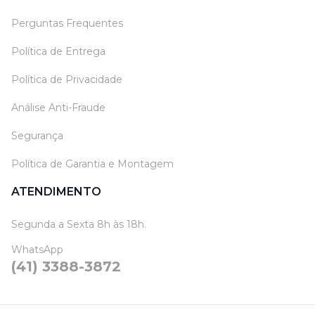
Perguntas Frequentes
Política de Entrega
Política de Privacidade
Análise Anti-Fraude
Segurança
Política de Garantia e Montagem
ATENDIMENTO
Segunda a Sexta 8h às 18h.
WhatsApp
(41) 3388-3872