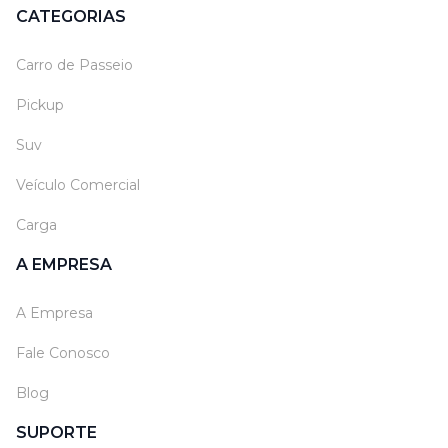
CATEGORIAS
Carro de Passeio
Pickup
Suv
Veículo Comercial
Carga
A EMPRESA
A Empresa
Fale Conosco
Blog
SUPORTE