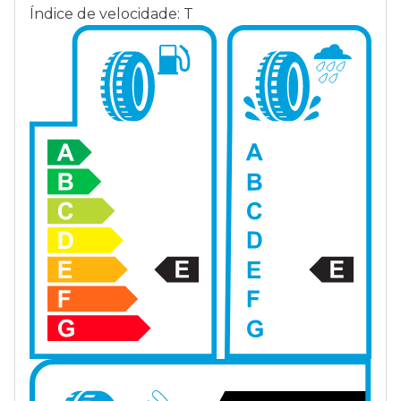
Índice de velocidade: T