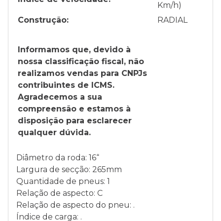
Km/h)
Construção:
RADIAL
Informamos que, devido à
nossa classificação fiscal, não
realizamos vendas para CNPJs
contribuintes de ICMS.
Agradecemos a sua
compreensão e estamos à
disposição para esclarecer
qualquer dúvida.
Diâmetro da roda: 16“
Largura de secção: 265mm
Quantidade de pneus: 1
Relação de aspecto: C
Relação de aspecto do pneu: .
Índice de carga: .