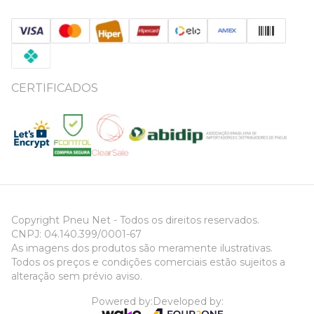
CERTIFICADOS
Copyright Pneu Net - Todos os direitos reservados.
CNPJ: 04.140.399/0001-67
As imagens dos produtos são meramente ilustrativas.
Todos os preços e condições comerciais estão sujeitos a
alteração sem prévio aviso.
Powered by:
Developed by: