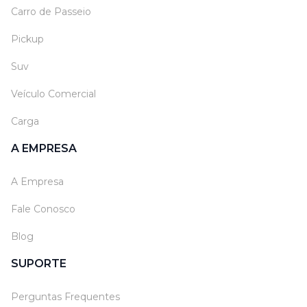
Carro de Passeio
Pickup
Suv
Veículo Comercial
Carga
A EMPRESA
A Empresa
Fale Conosco
Blog
SUPORTE
Perguntas Frequentes