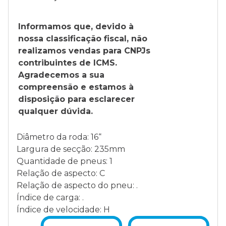
Informamos que, devido à
nossa classificação fiscal, não
realizamos vendas para CNPJs
contribuintes de ICMS.
Agradecemos a sua
compreensão e estamos à
disposição para esclarecer
qualquer dúvida.
Diâmetro da roda: 16“
Largura de secção: 235mm
Quantidade de pneus: 1
Relação de aspecto: C
Relação de aspecto do pneu: .
Índice de carga: .
Índice de velocidade: H