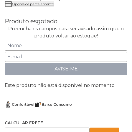
Opções de parcelamento
Produto esgotado
Preencha os campos para ser avisado assim que o
produto voltar ao estoque!
AVISE-ME
Este produto não está disponível no momento
Confortável
Baixo Consumo
CALCULAR FRETE