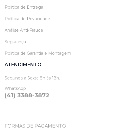
Política de Entrega
Política de Privacidade
Análise Anti-Fraude
Segurança
Política de Garantia e Montagem
ATENDIMENTO
Segunda a Sexta 8h às 18h.
WhatsApp
(41) 3388-3872
FORMAS DE PAGAMENTO