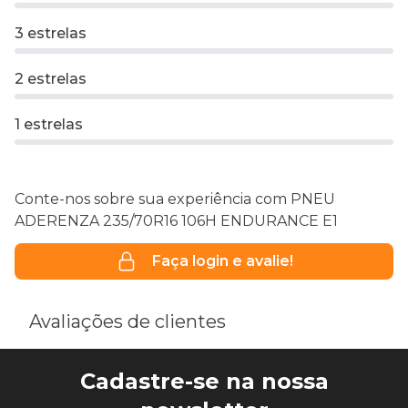
3 estrelas
2 estrelas
1 estrelas
Conte-nos sobre sua experiência com PNEU
ADERENZA 235/70R16 106H ENDURANCE E1
Faça login e avalie!
Avaliações de clientes
Cadastre-se na nossa