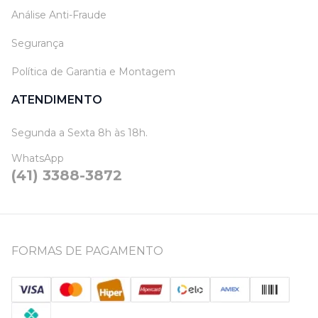
Análise Anti-Fraude
Segurança
Política de Garantia e Montagem
ATENDIMENTO
Segunda a Sexta 8h às 18h.
WhatsApp
(41) 3388-3872
FORMAS DE PAGAMENTO