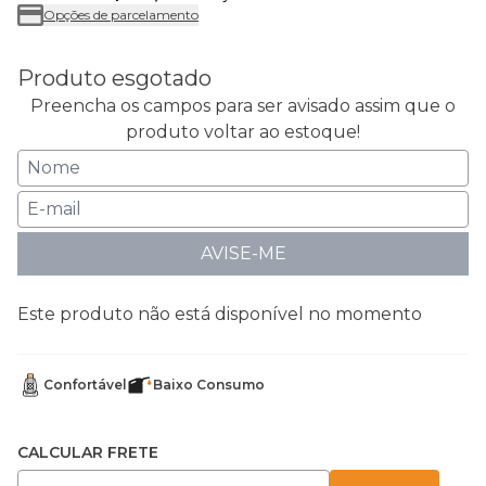
Opções de parcelamento
Produto esgotado
Preencha os campos para ser avisado assim que o
produto voltar ao estoque!
AVISE-ME
Este produto não está disponível no momento
Confortável
Baixo Consumo
CALCULAR FRETE