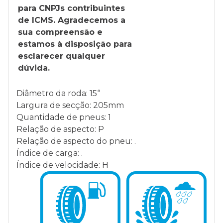
para CNPJs contribuintes
de ICMS. Agradecemos a
sua compreensão e
estamos à disposição para
esclarecer qualquer
dúvida.
Diâmetro da roda: 15“
Largura de secção: 205mm
Quantidade de pneus: 1
Relação de aspecto: P
Relação de aspecto do pneu: .
Índice de carga: .
Índice de velocidade: H