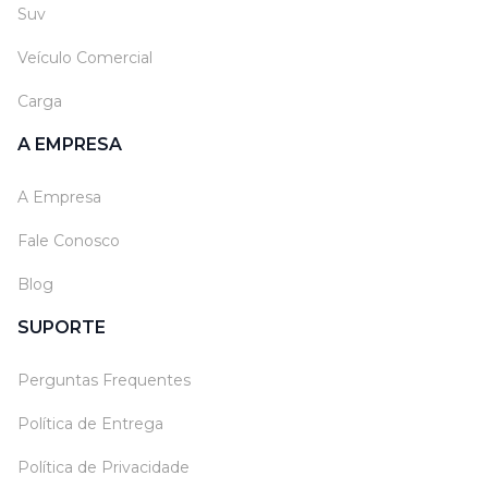
Suv
Veículo Comercial
Carga
A EMPRESA
A Empresa
Fale Conosco
Blog
SUPORTE
Perguntas Frequentes
Política de Entrega
Política de Privacidade