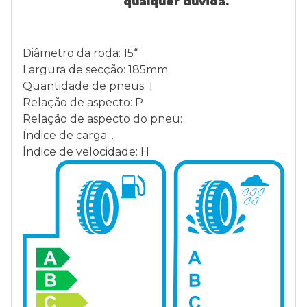
qualquer dúvida.
Diâmetro da roda: 15“
Largura de secção: 185mm
Quantidade de pneus: 1
Relação de aspecto: P
Relação de aspecto do pneu: .
Índice de carga: .
Índice de velocidade: H