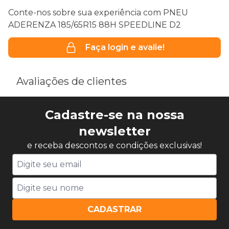
Conte-nos sobre sua experiência com PNEU
ADERENZA 185/65R15 88H SPEEDLINE D2
Faça login e avalie!
Avaliações de clientes
Cadastre-se na nossa
newsletter
e receba descontos e condições exclusivas!
CADASTRAR