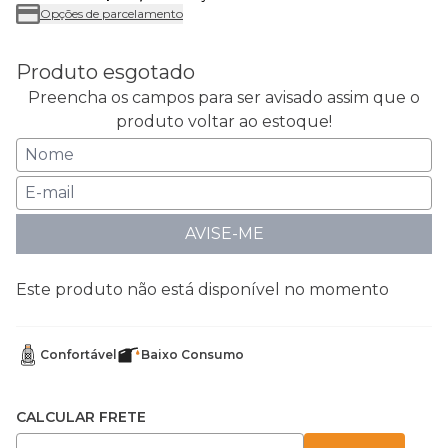
Opções de parcelamento
Produto esgotado
Preencha os campos para ser avisado assim que o
produto voltar ao estoque!
AVISE-ME
Este produto não está disponível no momento
Confortável
Baixo Consumo
CALCULAR FRETE