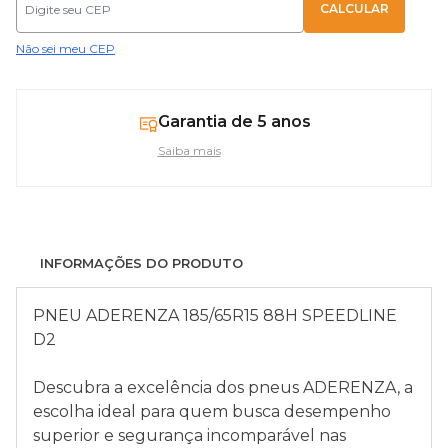
Não sei meu CEP
Garantia de 5 anos
Saiba mais
INFORMAÇÕES DO PRODUTO
PNEU ADERENZA 185/65R15 88H SPEEDLINE
D2
Descubra a excelência dos pneus ADERENZA, a
escolha ideal para quem busca desempenho
superior e segurança incomparável nas