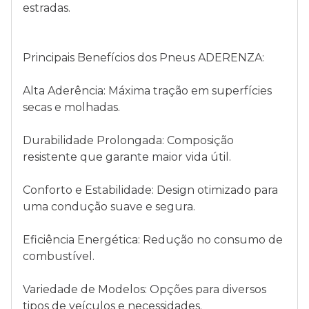
estradas.
Principais Benefícios dos Pneus ADERENZA:
Alta Aderência: Máxima tração em superfícies
secas e molhadas.
Durabilidade Prolongada: Composição
resistente que garante maior vida útil.
Conforto e Estabilidade: Design otimizado para
uma condução suave e segura.
Eficiência Energética: Redução no consumo de
combustível.
Variedade de Modelos: Opções para diversos
tipos de veículos e necessidades.