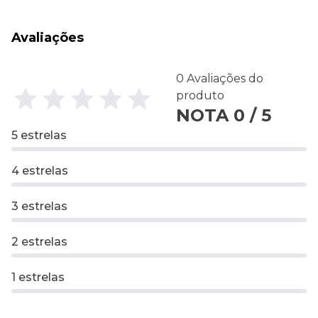
Avaliações
0 Avaliações do
produto
NOTA 0 / 5
5 estrelas
4 estrelas
3 estrelas
2 estrelas
1 estrelas