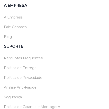
A EMPRESA
A Empresa
Fale Conosco
Blog
SUPORTE
Perguntas Frequentes
Política de Entrega
Política de Privacidade
Análise Anti-Fraude
Segurança
Política de Garantia e Montagem