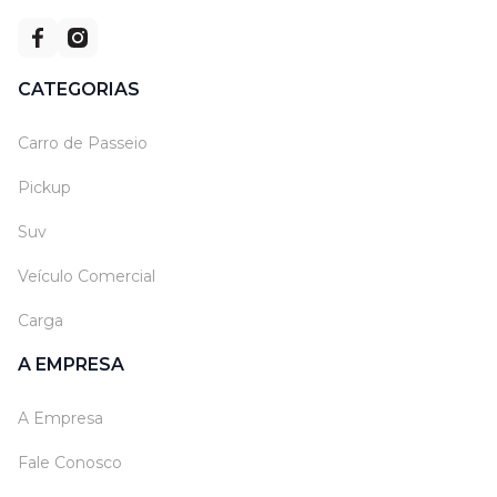
CATEGORIAS
Carro de Passeio
Pickup
Suv
Veículo Comercial
Carga
A EMPRESA
A Empresa
Fale Conosco