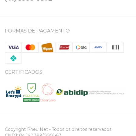
FORMAS DE PAGAMENTO
CERTIFICADOS
Copyright Pneu Net - Todos os direitos reservados.
CNPJ: 04.140.399/0001-67