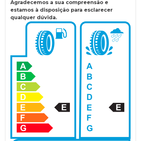
Agradecemos a sua compreensão e
estamos à disposição para esclarecer
qualquer dúvida.