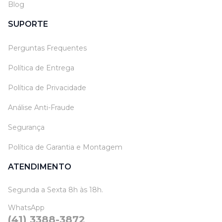
Blog
SUPORTE
Perguntas Frequentes
Política de Entrega
Política de Privacidade
Análise Anti-Fraude
Segurança
Política de Garantia e Montagem
ATENDIMENTO
Segunda a Sexta 8h às 18h.
WhatsApp
(41) 3388-3872