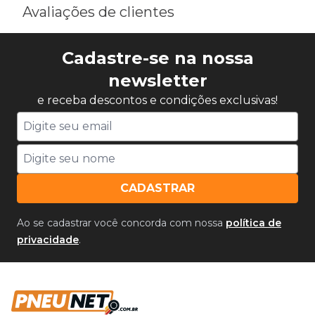
Avaliações de clientes
Cadastre-se na nossa
newsletter
e receba descontos e condições exclusivas!
CADASTRAR
Ao se cadastrar você concorda com nossa
política de
privacidade
.