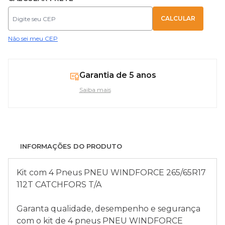
Não sei meu CEP
Garantia de 5 anos
Saiba mais
INFORMAÇÕES DO PRODUTO
Kit com 4 Pneus PNEU WINDFORCE 265/65R17
112T CATCHFORS T/A
Garanta qualidade, desempenho e segurança
com o kit de 4 pneus PNEU WINDFORCE