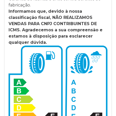
fabricação.
Informamos que, devido à nossa
classificação fiscal, NÃO REALIZAMOS
VENDAS PARA CNPJ CONTRIBUINTES DE
ICMS. Agradecemos a sua compreensão e
estamos à disposição para esclarecer
qualquer dúvida.