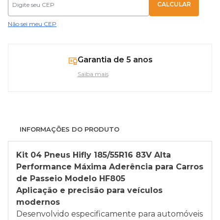
Não sei meu CEP
Garantia de 5 anos
Saiba mais
INFORMAÇÕES DO PRODUTO
Kit 04 Pneus
Hifly 185/55R16 83V Alta
Performance Máxima Aderência para Carros
de Passeio Modelo HF805
Aplicação e precisão para veículos
modernos
Desenvolvido especificamente para automóveis