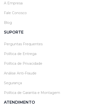
A Empresa
Fale Conosco
Blog
SUPORTE
Perguntas Frequentes
Política de Entrega
Política de Privacidade
Análise Anti-Fraude
Segurança
Política de Garantia e Montagem
ATENDIMENTO