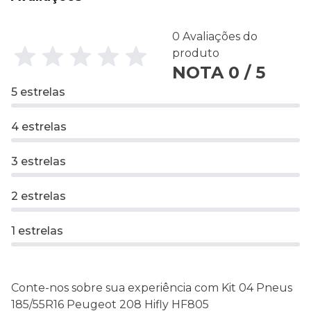
0 Avaliações do
produto
NOTA 0 / 5
5 estrelas
4 estrelas
3 estrelas
2 estrelas
1 estrelas
Conte-nos sobre sua experiência com Kit 04 Pneus
185/55R16 Peugeot 208 Hifly HF805