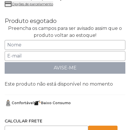
Opções de parcelamento
Produto esgotado
Preencha os campos para ser avisado assim que o
produto voltar ao estoque!
AVISE-ME
Este produto não está disponível no momento
Confortável
Baixo Consumo
CALCULAR FRETE