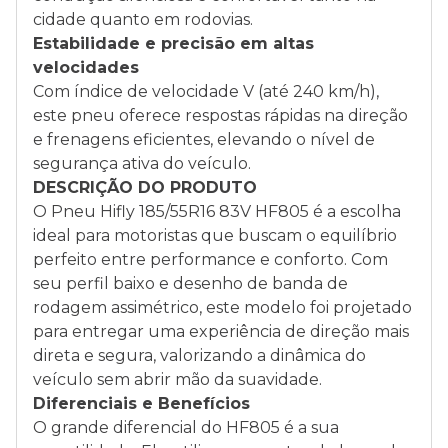
cidade quanto em rodovias.
Estabilidade e precisão em altas
velocidades
Com índice de velocidade V (até 240 km/h),
este pneu oferece respostas rápidas na direção
e frenagens eficientes, elevando o nível de
segurança ativa do veículo.
DESCRIÇÃO DO PRODUTO
O Pneu Hifly 185/55R16 83V HF805 é a escolha
ideal para motoristas que buscam o equilíbrio
perfeito entre performance e conforto. Com
seu perfil baixo e desenho de banda de
rodagem assimétrico, este modelo foi projetado
para entregar uma experiência de direção mais
direta e segura, valorizando a dinâmica do
veículo sem abrir mão da suavidade.
Diferenciais e Benefícios
O grande diferencial do HF805 é a sua