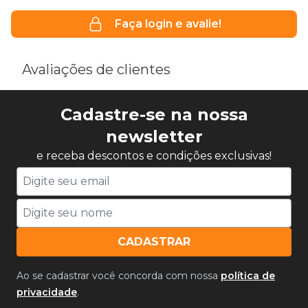
Faça login e avalie!
Avaliações de clientes
Cadastre-se na nossa
newsletter
e receba descontos e condições exclusivas!
CADASTRAR
Ao se cadastrar você concorda com nossa
política de
privacidade
.