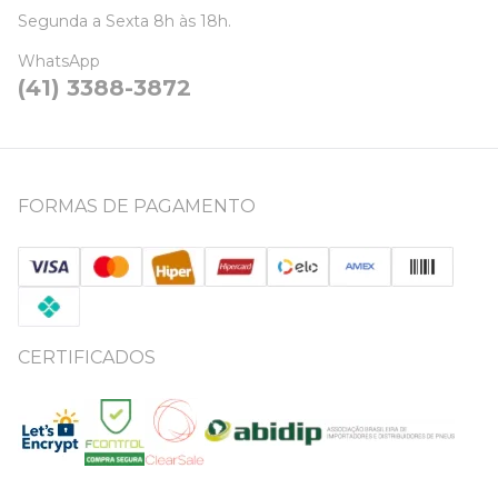
Segunda a Sexta 8h às 18h.
WhatsApp
(41) 3388-3872
FORMAS DE PAGAMENTO
CERTIFICADOS