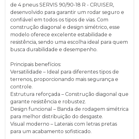
de 4 pneus SERVIS 90/90-18 R - CRUISER,
desenvolvido para garantir um rodar seguro e
confiável em todos os tipos de vias. Com
construção diagonal e design simétrico, esse
modelo oferece excelente estabilidade e
resistência, sendo uma escolha ideal para quem
busca durabilidade e desempenho.
Principais benefícios:
Versatilidade – Ideal para diferentes tipos de
terrenos, proporcionando mais segurança e
controle.
Estrutura reforçada – Construção diagonal que
garante resistência e robustez.
Design funcional – Banda de rodagem simétrica
para melhor distribuição do desgaste.
Visual moderno – Laterais com letras pretas
para um acabamento sofisticado.