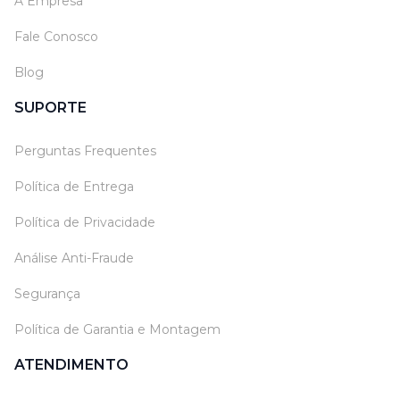
A Empresa
Fale Conosco
Blog
SUPORTE
Perguntas Frequentes
Política de Entrega
Política de Privacidade
Análise Anti-Fraude
Segurança
Política de Garantia e Montagem
ATENDIMENTO