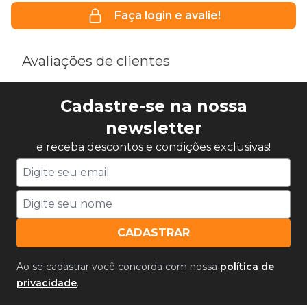
Faça login e avalie!
Avaliações de clientes
Cadastre-se na nossa
newsletter
e receba descontos e condições exclusivas!
CADASTRAR
Ao se cadastrar você concorda com nossa
política de
privacidade
.