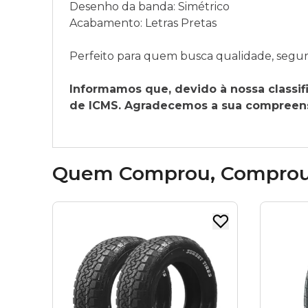
Desenho da banda: Simétrico
Acabamento: Letras Pretas
Perfeito para quem busca qualidade, segura
Informamos que, devido à nossa classifi
de ICMS. Agradecemos a sua compreensã
Quem Comprou, Compro