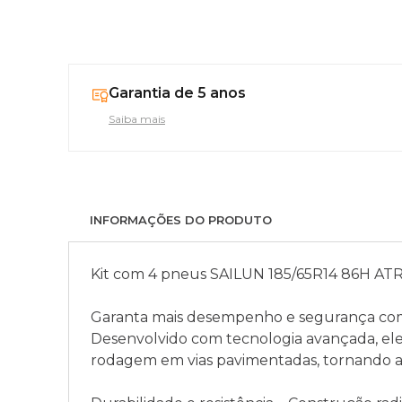
Garantia de 5 anos
Saiba mais
INFORMAÇÕES DO PRODUTO
Kit com 4 pneus SAILUN 185/65R14 86H A
Garanta mais desempenho e segurança co
Desenvolvido com tecnologia avançada, ele 
rodagem em vias pavimentadas, tornando a 