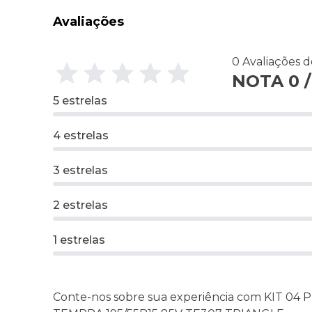
Avaliações
0 Avaliações 
NOTA 0 /
5 estrelas
4 estrelas
3 estrelas
2 estrelas
1 estrelas
Conte-nos sobre sua experiência com KIT 04