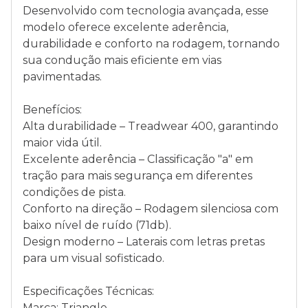
Desenvolvido com tecnologia avançada, esse
modelo oferece excelente aderência,
durabilidade e conforto na rodagem, tornando
sua condução mais eficiente em vias
pavimentadas.
Benefícios:
Alta durabilidade – Treadwear 400, garantindo
maior vida útil.
Excelente aderência – Classificação "a" em
tração para mais segurança em diferentes
condições de pista.
Conforto na direção – Rodagem silenciosa com
baixo nível de ruído (71db).
Design moderno – Laterais com letras pretas
para um visual sofisticado.
Especificações Técnicas:
Marca: Triangle