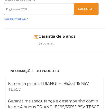
Não sei meu CEP
Garantia de 5 anos
Saiba mais
INFORMAÇÕES DO PRODUTO
Kit com 4 pneus TRIANGLE 195/55R15 85V
TE307
Garanta mais segurança e desempenho com o
kit de 4 pneus TRIANGLE 195/55R15 85V TE307.