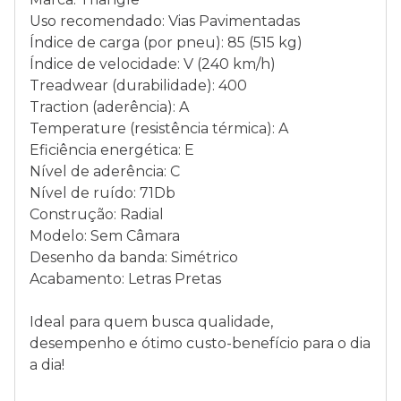
Uso recomendado: Vias Pavimentadas
Índice de carga (por pneu): 85 (515 kg)
Índice de velocidade: V (240 km/h)
Treadwear (durabilidade): 400
Traction (aderência): A
Temperature (resistência térmica): A
Eficiência energética: E
Nível de aderência: C
Nível de ruído: 71Db
Construção: Radial
Modelo: Sem Câmara
Desenho da banda: Simétrico
Acabamento: Letras Pretas
Ideal para quem busca qualidade,
desempenho e ótimo custo-benefício para o dia
a dia!