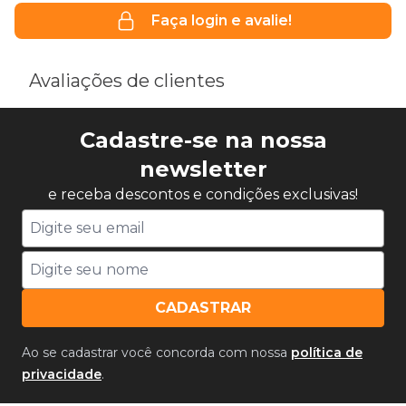
Faça login e avalie!
Avaliações de clientes
Cadastre-se na nossa
newsletter
e receba descontos e condições exclusivas!
CADASTRAR
Ao se cadastrar você concorda com nossa
política de
privacidade
.