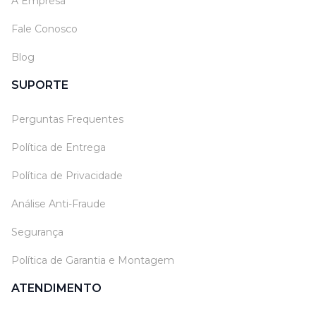
A Empresa
Fale Conosco
Blog
SUPORTE
Perguntas Frequentes
Política de Entrega
Política de Privacidade
Análise Anti-Fraude
Segurança
Política de Garantia e Montagem
ATENDIMENTO