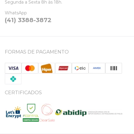
Segunda a Sexta 8h às 18h.
WhatsApp
(41) 3388-3872
FORMAS DE PAGAMENTO
CERTIFICADOS