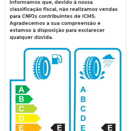
Informamos que, devido à nossa
classificação fiscal, não realizamos vendas
para CNPJs contribuintes de ICMS.
Agradecemos a sua compreensão e
estamos à disposição para esclarecer
qualquer dúvida.