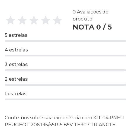
0 Avaliações do
produto
NOTA 0 / 5
5 estrelas
4 estrelas
3 estrelas
2 estrelas
1 estrelas
Conte-nos sobre sua experiência com KIT 04 PNEU
PEUGEOT 206 195/55R15 85V TE307 TRIANGLE