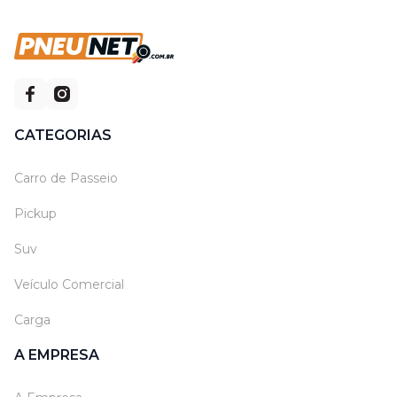
CATEGORIAS
Carro de Passeio
Pickup
Suv
Veículo Comercial
Carga
A EMPRESA